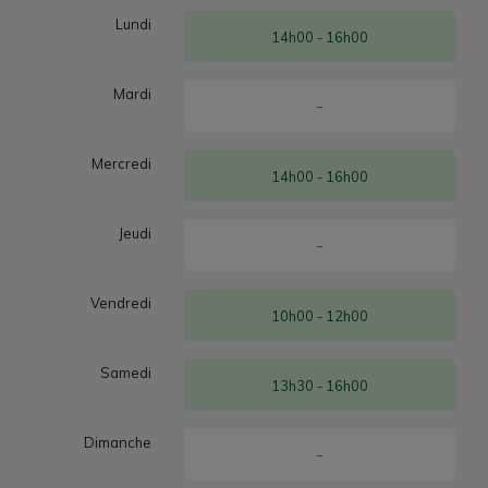
Lundi
14h00 - 16h00
Mardi
-
Mercredi
14h00 - 16h00
Jeudi
-
Vendredi
10h00 - 12h00
Samedi
13h30 - 16h00
Dimanche
-