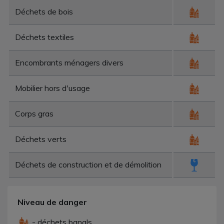
Déchets de bois
Déchets textiles
Encombrants ménagers divers
Mobilier hors d'usage
Corps gras
Déchets verts
Déchets de construction et de démolition
Niveau de danger
- déchets banals