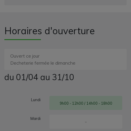
Horaires d'ouverture
Ouvert ce jour
Decheterie fermée le dimanche
du 01/04 au 31/10
Lundi
9h00 - 12h00 / 14h00 - 18h00
Mardi
-