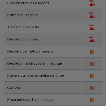
Piles électriques usagées
Batteries usagées
Tubes fluorescents
Déchets amiantés
Déchets de métaux ferreux
Déchets métalliques en mélange
Papiers cartons en mélange à trier
Cartons
Pneumatiques hors d'usage