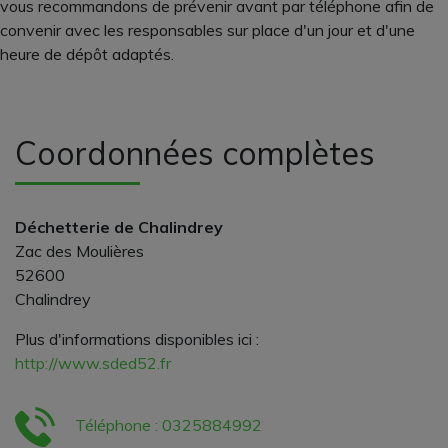
vous recommandons de prévenir avant par téléphone afin de
convenir avec les responsables sur place d'un jour et d'une
heure de dépôt adaptés.
Coordonnées complètes
Déchetterie de Chalindrey
Zac des Moulières
52600
Chalindrey
Plus d'informations disponibles ici :
http://www.sded52.fr
Téléphone : 0325884992