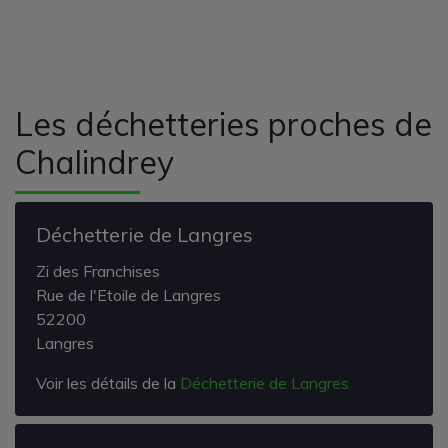
Les déchetteries proches de
Chalindrey
Déchetterie de Langres
Zi des Franchises
Rue de l'Etoile de Langres
52200
Langres
Voir les détails de la
Déchetterie de Langres