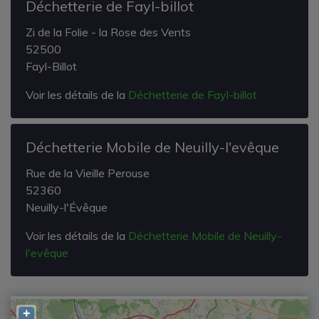
Déchetterie de Fayl-billot
Zi de la Folie - la Rose des Vents
52500
Fayl-Billot
Voir les détails de la
Déchetterie de Fayl-billot
Déchetterie Mobile de Neuilly-l'evêque
Rue de la Vieille Perouse
52360
Neuilly-l'Évêque
Voir les détails de la
Déchetterie Mobile de Neuilly-
l'evêque
+