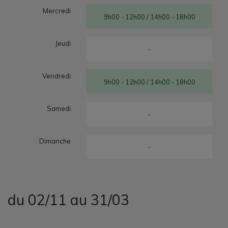
Mercredi
9h00 - 12h00 / 14h00 - 18h00
Jeudi
-
Vendredi
9h00 - 12h00 / 14h00 - 18h00
Samedi
-
Dimanche
-
du 02/11 au 31/03