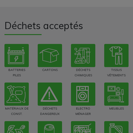
Déchets acceptés
BATTERIES
CARTONS
DÉCHETS
TISSUS
PILES
CHIMIQUES
VÊTEMENTS
MATÉRIAUX DE
DÉCHETS
ELECTRO
MEUBLES
CONST.
DANGEREUX
MÉNAGER