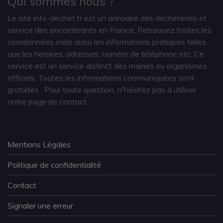
Qui sommes nous ?
Le site info-dechet.fr est un annuaire des déchèteries et
service des encombrants en France. Retrouvez toutes les
coordonnées mais aussi les informations pratiques telles
que les horaires, adresses, numéro de téléphone etc. Ce
service est un service distinct des mairies ou organismes
officiels. Toutes les informations communiquées sont
gratuites
. Pour toute question, n'hésitez pas à utiliser
notre page de contact.
Mentions Légales
Politique de confidentialité
Contact
Signaler une erreur