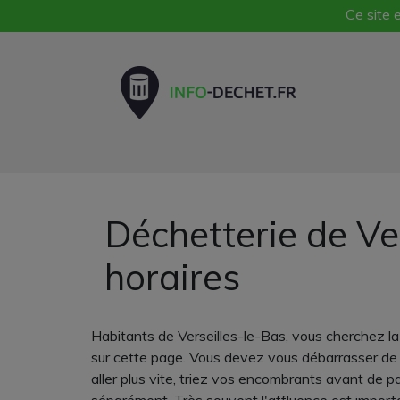
Ce site e
Déchetterie de Ve
horaires
Habitants de Verseilles-le-Bas, vous cherchez la
sur cette page. Vous devez vous débarrasser de 
aller plus vite, triez vos encombrants avant de pa