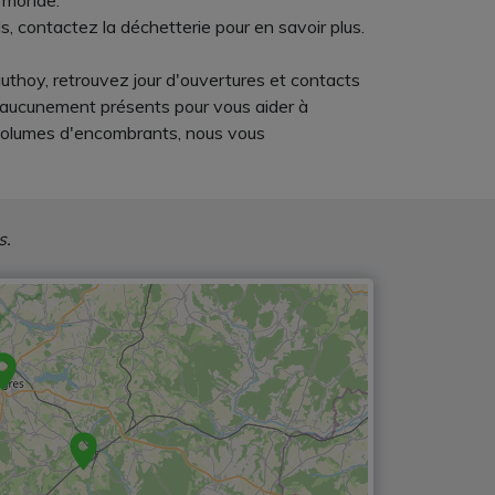
e monde.
s, contactez la déchetterie pour en savoir plus.
uthoy, retrouvez jour d'ouvertures et contacts
nt aucunement présents pour vous aider à
 volumes d'encombrants, nous vous
s.