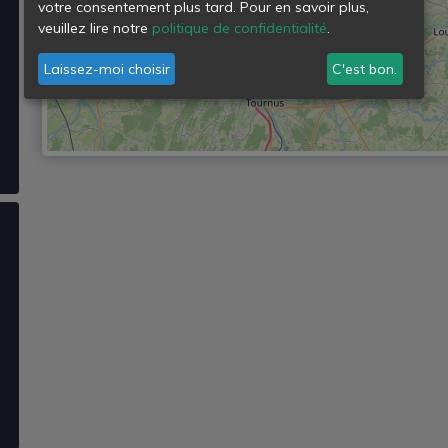
votre consentement plus tard. Pour en savoir plus,
veuillez lire notre
politique de confidentialité
.
Laissez-moi choisir
C'est bon.