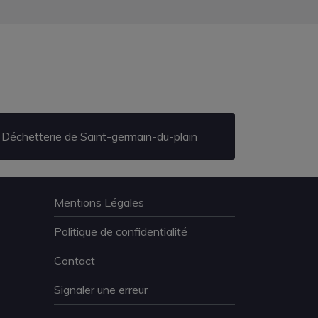
Déchetterie de Saint-germain-du-plain
Mentions Légales
Politique de confidentialité
Contact
Signaler une erreur