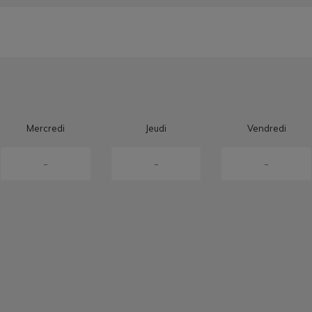
Mercredi
Jeudi
Vendredi
-
-
-