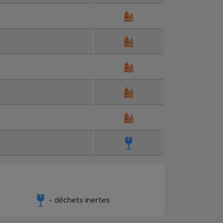
- déchets inertes