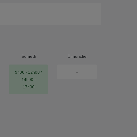
Samedi
Dimanche
-
9h00 - 12h00 /
14h00 -
17h00