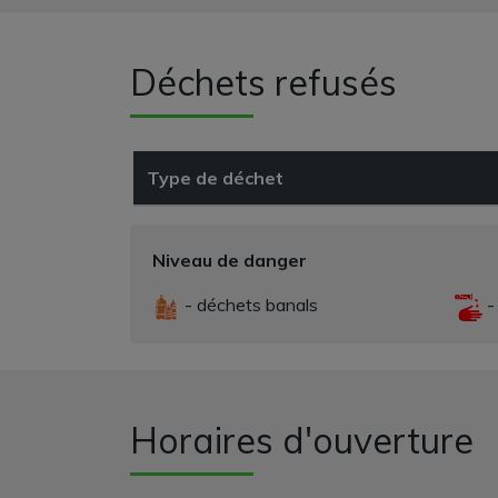
Déchets refusés
Type de déchet
Niveau de danger
- déchets banals
-
Horaires d'ouverture