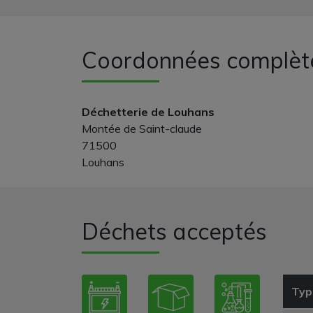
Coordonnées complèt
Déchetterie de Louhans
Montée de Saint-claude
71500
Louhans
Déchets acceptés
Typ