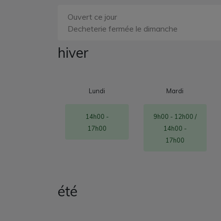
Ouvert ce jour
Decheterie fermée le dimanche
hiver
Lundi
Mardi
14h00 -
9h00 - 12h00 /
17h00
14h00 -
17h00
été