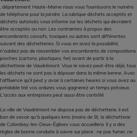
, département Haute-Marne nous vous fournissons le numéro
de téléphone pour la joindre. La rubrique déchets acceptés et
déchets autorisés vous informe sur les déchets qui devraient
être acceptés ou non. Les contraintes à propos des
encombrants corosifs, toxiques ou autres sont différentes
suivant des déchetteries. Si vous en avez la possibilité,
n'oubliez pas de rassembler vos encombrants de compositions
proches (cartons, plastiques, fer) avant de partir à la
déchetterie de Vaudrémont. Vous le savez peut-être déjà, tous
les déchets ne sont pas à déposer dans la même benne. Avec
l'affluence qu'il peut y avoir à certaines heures si vous avez au
préalable trié vos ordures vous gagnerez un temps précieux.
L'accès aux entreprises peut aussi être contrôlé.
La ville de Vaudrémont ne dispose pas de déchetterie, il est
bon de savoir qu'à quelques kms (moins de 9), la déchetterie
de Colombey-les-Deux-Églises vous accueillera. Il y a des
règles de bonne conduite à suivre sur place : ne pas fumer, ne