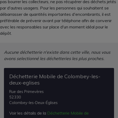
pas bourrer les collecteurs, ne pas récupérer des déchets jetés
par d'autres usagers. Pour les personnes qui souhaitent se
débarrasser de quantités importantes d'encombrants, il est
préférable de prévenir avant par téléphone afin de convenir
avec les responsables sur place d'un moment idéal pour le
dépôt.
Aucune déchetterie n'existe dans cette ville, nous vous
avons selectionné les déchetteries les plus proches.
Déchetterie Mobile de Colombey-les-
deux-eglises
Rue des Primevères
52330
Colombey-les-Deux-Églises
Voir les détails de la
Déchetterie Mobile de