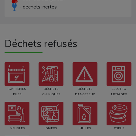
- déchets inertes
Déchets refusés
BATTERIES
DÉCHETS
DÉCHETS
ELECTRO
PILES
CHIMIQUES
DANGEREUX
MÉNAGER
MEUBLES
DIVERS
HUILES
PNEUS