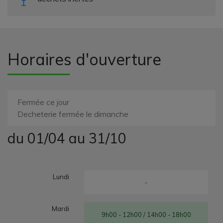
Horaires d'ouverture
Fermée ce jour
Decheterie fermée le dimanche
du 01/04 au 31/10
Lundi
-
Mardi
9h00 - 12h00 / 14h00 - 18h00