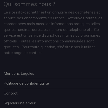
Qui sommes nous ?
Le site info-dechet.fr est un annuaire des déchèteries et
service des encombrants en France. Retrouvez toutes les
coordonnées mais aussi les informations pratiques telles
que les horaires, adresses, numéro de téléphone etc. Ce
service est un service distinct des mairies ou organismes
officiels. Toutes les informations communiquées sont
gratuites
. Pour toute question, n'hésitez pas à utiliser
notre page de contact.
Mentions Légales
Politique de confidentialité
Contact
Signaler une erreur