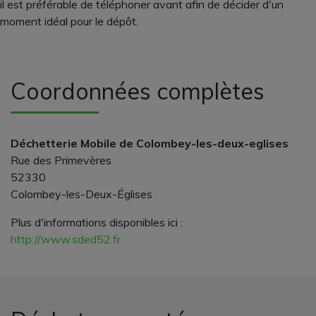
il est préférable de téléphoner avant afin de décider d'un
moment idéal pour le dépôt.
Coordonnées complètes
Déchetterie Mobile de Colombey-les-deux-eglises
Rue des Primevères
52330
Colombey-les-Deux-Églises
Plus d'informations disponibles ici :
http://www.sded52.fr