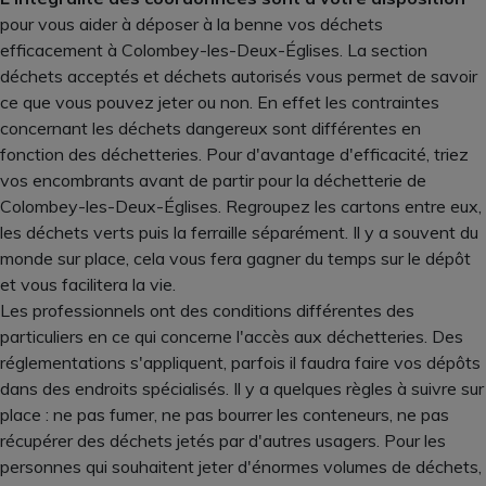
pour vous aider à déposer à la benne vos déchets
efficacement à Colombey-les-Deux-Églises. La section
déchets acceptés et déchets autorisés vous permet de savoir
ce que vous pouvez jeter ou non. En effet les contraintes
concernant les déchets dangereux sont différentes en
fonction des déchetteries. Pour d'avantage d'efficacité, triez
vos encombrants avant de partir pour la déchetterie de
Colombey-les-Deux-Églises. Regroupez les cartons entre eux,
les déchets verts puis la ferraille séparément. Il y a souvent du
monde sur place, cela vous fera gagner du temps sur le dépôt
et vous facilitera la vie.
Les professionnels ont des conditions différentes des
particuliers en ce qui concerne l'accès aux déchetteries. Des
réglementations s'appliquent, parfois il faudra faire vos dépôts
dans des endroits spécialisés. Il y a quelques règles à suivre sur
place : ne pas fumer, ne pas bourrer les conteneurs, ne pas
récupérer des déchets jetés par d'autres usagers. Pour les
personnes qui souhaitent jeter d'énormes volumes de déchets,