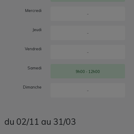
Mercredi
-
Jeudi
-
Vendredi
-
Samedi
9h00 - 12h00
Dimanche
-
du 02/11 au 31/03