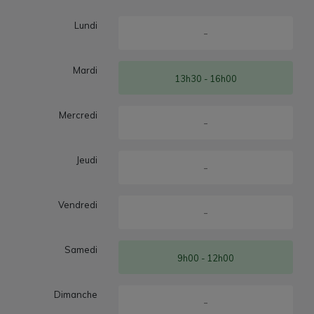
Lundi
-
Mardi
13h30 - 16h00
Mercredi
-
Jeudi
-
Vendredi
-
Samedi
9h00 - 12h00
Dimanche
-