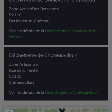
Zone Activité les Bouverots
52110
Doulevant-le-Château
Voir les détails de la
Déchetterie de Doulevant-le-
château
Déchetterie de Chateauvillain
Zone Artisanale
Rue de la Trinité
52120
Châteauvillain
Voir les détails de la
Déchetterie de Chateauvillain