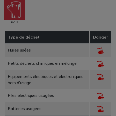
BOIS
Type de déchet
Danger
Huiles usées
Petits déchets chimiques en mélange
Equipements électriques et électroniques
hors d'usage
Piles électriques usagées
Batteries usagées