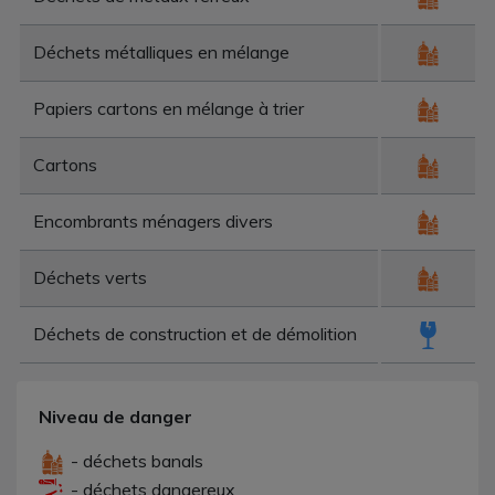
Déchets métalliques en mélange
Papiers cartons en mélange à trier
Cartons
Encombrants ménagers divers
Déchets verts
Déchets de construction et de démolition
Niveau de danger
- déchets banals
- déchets dangereux