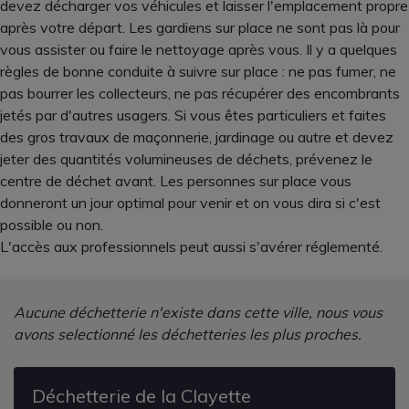
devez décharger vos véhicules et laisser l'emplacement propre
après votre départ. Les gardiens sur place ne sont pas là pour
vous assister ou faire le nettoyage après vous. Il y a quelques
règles de bonne conduite à suivre sur place : ne pas fumer, ne
pas bourrer les collecteurs, ne pas récupérer des encombrants
jetés par d'autres usagers. Si vous êtes particuliers et faites
des gros travaux de maçonnerie, jardinage ou autre et devez
jeter des quantités volumineuses de déchets, prévenez le
centre de déchet avant. Les personnes sur place vous
donneront un jour optimal pour venir et on vous dira si c'est
possible ou non.
L'accès aux professionnels peut aussi s'avérer réglementé.
Aucune déchetterie n'existe dans cette ville, nous vous
avons selectionné les déchetteries les plus proches.
Déchetterie de la Clayette