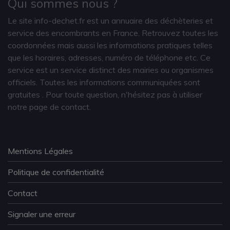
Qui sommes nous ?
Le site info-dechet.fr est un annuaire des déchèteries et
service des encombrants en France. Retrouvez toutes les
coordonnées mais aussi les informations pratiques telles
que les horaires, adresses, numéro de téléphone etc. Ce
service est un service distinct des mairies ou organismes
officiels. Toutes les informations communiquées sont
gratuites
. Pour toute question, n'hésitez pas à utiliser
notre page de contact.
Mentions Légales
Politique de confidentialité
Contact
Signaler une erreur