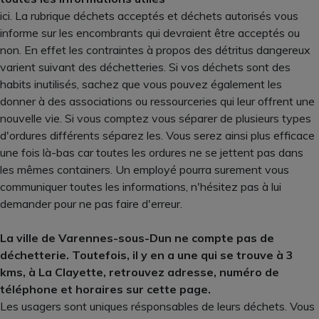
ici. La rubrique déchets acceptés et déchets autorisés vous
informe sur les encombrants qui devraient être acceptés ou
non. En effet les contraintes à propos des détritus dangereux
varient suivant des déchetteries. Si vos déchets sont des
habits inutilisés, sachez que vous pouvez également les
donner à des associations ou ressourceries qui leur offrent une
nouvelle vie. Si vous comptez vous séparer de plusieurs types
d'ordures différents séparez les. Vous serez ainsi plus efficace
une fois là-bas car toutes les ordures ne se jettent pas dans
les mêmes containers. Un employé pourra surement vous
communiquer toutes les informations, n'hésitez pas à lui
demander pour ne pas faire d'erreur.
La ville de Varennes-sous-Dun ne compte pas de
déchetterie. Toutefois, il y en a une qui se trouve à 3
kms, à La Clayette, retrouvez adresse, numéro de
téléphone et horaires sur cette page.
Les usagers sont uniques résponsables de leurs déchets. Vous