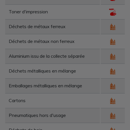
Toner d'impression
Déchets de métaux ferreux
Déchets de métaux non ferreux
Aluminium issu de la collecte séparée
Déchets métalliques en mélange
Emballages métalliques en mélange
Cartons
Pneumatiques hors d'usage
Déchets de bois