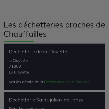
Les déchetteries proches de
Chauffailles
Déchetterie de la Clayette
la Clayette
71800
La Clayette
Voir les détails de la
Déchetterie de la Clayette
Déchetterie Saint-julien-de-jonzy
Saint Julien en Jonzy