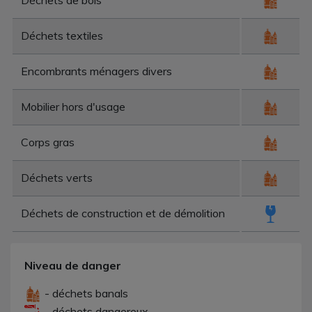
Déchets textiles
Encombrants ménagers divers
Mobilier hors d'usage
Corps gras
Déchets verts
Déchets de construction et de démolition
Niveau de danger
- déchets banals
- déchets dangereux