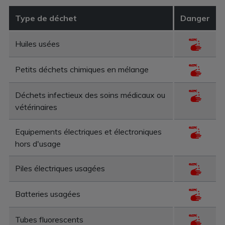
Type de déchet
Danger
Huiles usées
Petits déchets chimiques en mélange
Déchets infectieux des soins médicaux ou
vétérinaires
Equipements électriques et électroniques
hors d'usage
Piles électriques usagées
Batteries usagées
Tubes fluorescents