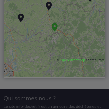
©
OpenStreetMap
contributors
Qui sommes nous ?
Le site info-dechet.fr est un annuaire des déchèteries et