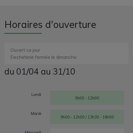
Horaires d'ouverture
Ouvert ce jour
Decheterie fermée le dimanche
du 01/04 au 31/10
Lundi
9h00 - 12h00
Mardi
9h00 - 12h00 / 13h30 - 18h00
Mercredi