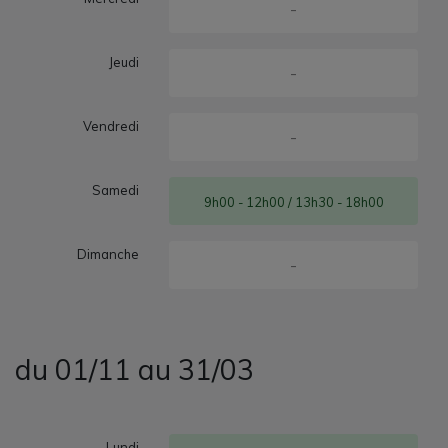
-
Jeudi
-
Vendredi
-
Samedi
9h00 - 12h00 / 13h30 - 18h00
Dimanche
-
du 01/11 au 31/03
Lundi