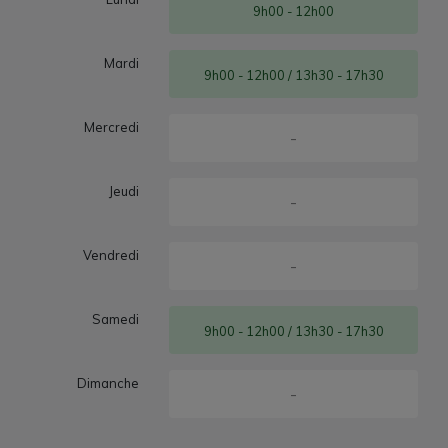
9h00 - 12h00
Mardi
9h00 - 12h00 / 13h30 - 17h30
Mercredi
-
Jeudi
-
Vendredi
-
Samedi
9h00 - 12h00 / 13h30 - 17h30
Dimanche
-