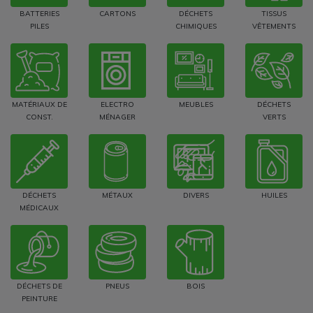
BATTERIES
CARTONS
DÉCHETS
TISSUS
PILES
CHIMIQUES
VÊTEMENTS
MATÉRIAUX DE
ELECTRO
MEUBLES
DÉCHETS
CONST.
MÉNAGER
VERTS
DÉCHETS
MÉTAUX
DIVERS
HUILES
MÉDICAUX
DÉCHETS DE
PNEUS
BOIS
PEINTURE