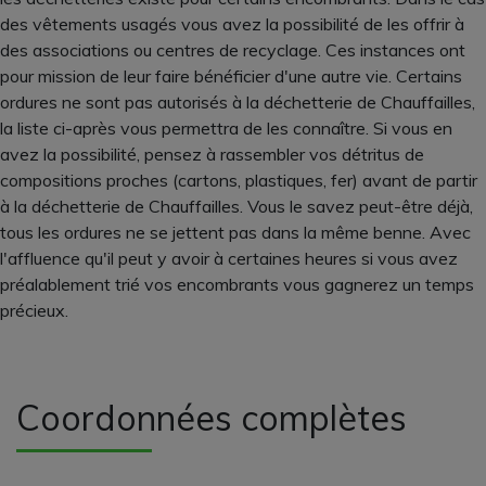
des vêtements usagés vous avez la possibilité de les offrir à
des associations ou centres de recyclage. Ces instances ont
pour mission de leur faire bénéficier d'une autre vie. Certains
ordures ne sont pas autorisés à la déchetterie de Chauffailles,
la liste ci-après vous permettra de les connaître. Si vous en
avez la possibilité, pensez à rassembler vos détritus de
compositions proches (cartons, plastiques, fer) avant de partir
à la déchetterie de Chauffailles. Vous le savez peut-être déjà,
tous les ordures ne se jettent pas dans la même benne. Avec
l'affluence qu'il peut y avoir à certaines heures si vous avez
préalablement trié vos encombrants vous gagnerez un temps
précieux.
Coordonnées complètes