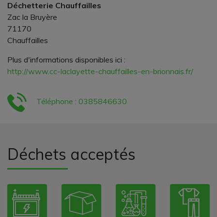
Déchetterie Chauffailles
Zac la Bruyère
71170
Chauffailles
Plus d'informations disponibles ici :
http://www.cc-laclayette-chauffailles-en-brionnais.fr/
Téléphone : 0385846630
Déchets acceptés