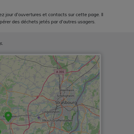
z jour d'ouvertures et contacts sur cette page. Il
upérer des déchets jetés par d'autres usagers.
s.