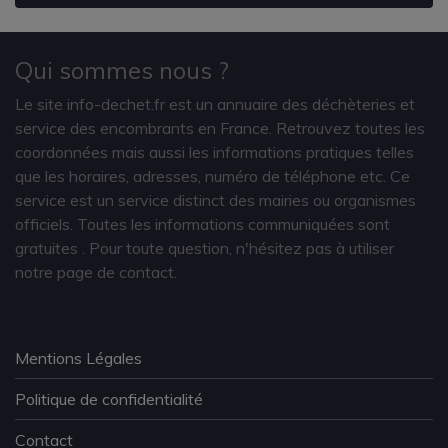
Qui sommes nous ?
Le site info-dechet.fr est un annuaire des déchèteries et
service des encombrants en France. Retrouvez toutes les
coordonnées mais aussi les informations pratiques telles
que les horaires, adresses, numéro de téléphone etc. Ce
service est un service distinct des mairies ou organismes
officiels. Toutes les informations communiquées sont
gratuites
. Pour toute question, n'hésitez pas à utiliser
notre page de contact.
Mentions Légales
Politique de confidentialité
Contact