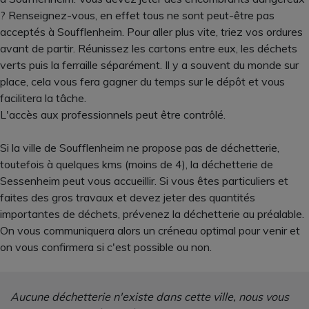
? Renseignez-vous, en effet tous ne sont peut-être pas
acceptés à Soufflenheim. Pour aller plus vite, triez vos ordures
avant de partir. Réunissez les cartons entre eux, les déchets
verts puis la ferraille séparément. Il y a souvent du monde sur
place, cela vous fera gagner du temps sur le dépôt et vous
facilitera la tâche.
L'accès aux professionnels peut être contrôlé.
Si la ville de Soufflenheim ne propose pas de déchetterie,
toutefois à quelques kms (moins de 4), la déchetterie de
Sessenheim peut vous accueillir. Si vous êtes particuliers et
faites des gros travaux et devez jeter des quantités
importantes de déchets, prévenez la déchetterie au préalable.
On vous communiquera alors un créneau optimal pour venir et
on vous confirmera si c'est possible ou non.
Aucune déchetterie n'existe dans cette ville, nous vous