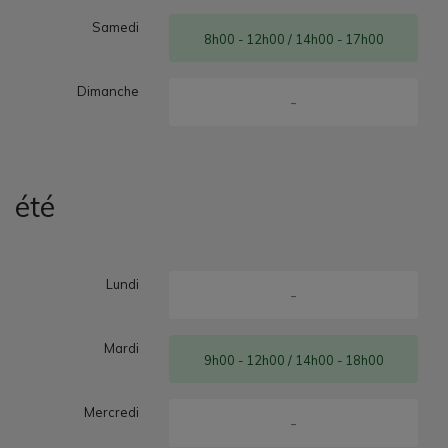
Samedi
8h00 - 12h00 / 14h00 - 17h00
Dimanche
-
été
Lundi
-
Mardi
9h00 - 12h00 / 14h00 - 18h00
Mercredi
-