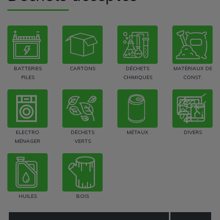
BATTERIES
CARTONS
DÉCHETS
MATÉRIAUX DE
PILES
CHIMIQUES
CONST.
ELECTRO
DÉCHETS
MÉTAUX
DIVERS
MÉNAGER
VERTS
HUILES
BOIS