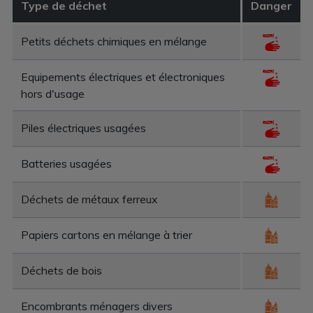
Type de déchet
Danger
Petits déchets chimiques en mélange
Equipements électriques et électroniques
hors d'usage
Piles électriques usagées
Batteries usagées
Déchets de métaux ferreux
Papiers cartons en mélange à trier
Déchets de bois
Encombrants ménagers divers