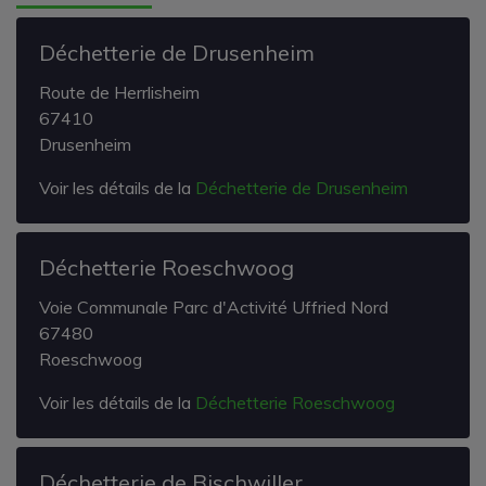
Déchetterie de Drusenheim
Route de Herrlisheim
67410
Drusenheim
Voir les détails de la
Déchetterie de Drusenheim
Déchetterie Roeschwoog
Voie Communale Parc d'Activité Uffried Nord
67480
Roeschwoog
Voir les détails de la
Déchetterie Roeschwoog
Déchetterie de Bischwiller