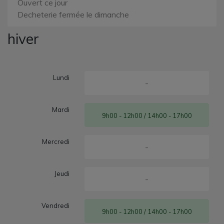
Ouvert ce jour
Decheterie fermée le dimanche
hiver
Lundi
-
Mardi
9h00 - 12h00 / 14h00 - 17h00
Mercredi
-
Jeudi
-
Vendredi
9h00 - 12h00 / 14h00 - 17h00