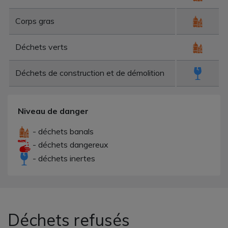
Corps gras
Déchets verts
Déchets de construction et de démolition
Niveau de danger
- déchets banals
- déchets dangereux
- déchets inertes
Déchets refusés