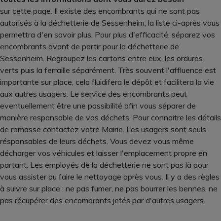
sur cette page. Il existe des encombrants qui ne sont pas
autorisés à la déchetterie de Sessenheim, la liste ci-après vous
permettra d'en savoir plus. Pour plus d'efficacité, séparez vos
encombrants avant de partir pour la déchetterie de
Sessenheim. Regroupez les cartons entre eux, les ordures
verts puis la ferraille séparément. Très souvent l'affluence est
importante sur place, cela fluidifera le dépôt et facilitera la vie
aux autres usagers. Le service des encombrants peut
eventuellement être une possibilité afin vous séparer de
manière responsable de vos déchets. Pour connaitre les détails
de ramasse contactez votre Mairie. Les usagers sont seuls
résponsables de leurs déchets. Vous devez vous même
décharger vos véhicules et laisser l'emplacement propre en
partant. Les employés de la déchetterie ne sont pas là pour
vous assister ou faire le nettoyage après vous. Il y a des règles
à suivre sur place : ne pas fumer, ne pas bourrer les bennes, ne
pas récupérer des encombrants jetés par d'autres usagers.