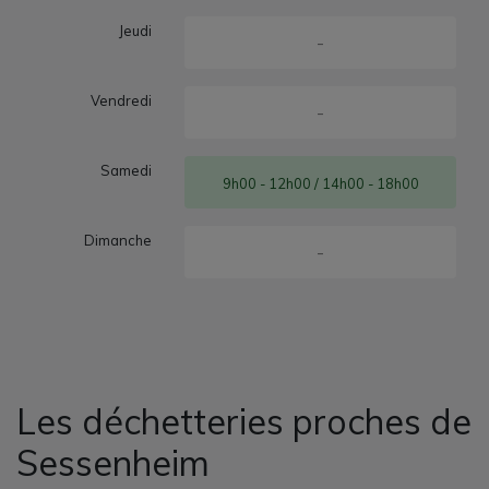
Jeudi
-
Vendredi
-
Samedi
9h00 - 12h00 / 14h00 - 18h00
Dimanche
-
Les déchetteries proches de
Sessenheim