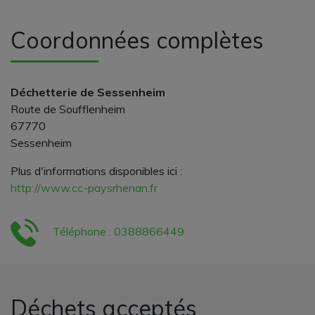
Coordonnées complètes
Déchetterie de Sessenheim
Route de Soufflenheim
67770
Sessenheim
Plus d'informations disponibles ici :
http://www.cc-paysrhenan.fr
Téléphone : 0388866449
Déchets acceptés