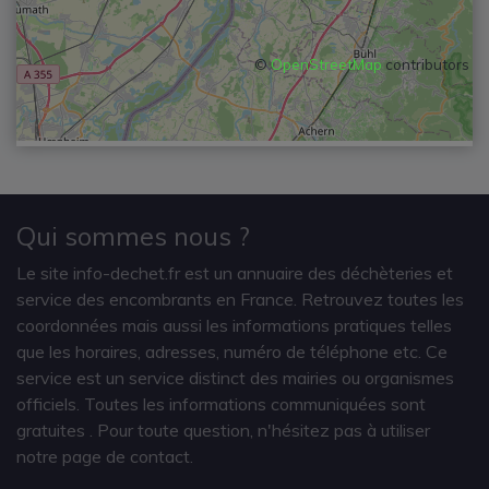
©
OpenStreetMap
contributors
Qui sommes nous ?
Le site info-dechet.fr est un annuaire des déchèteries et
service des encombrants en France. Retrouvez toutes les
coordonnées mais aussi les informations pratiques telles
que les horaires, adresses, numéro de téléphone etc. Ce
service est un service distinct des mairies ou organismes
officiels. Toutes les informations communiquées sont
gratuites
. Pour toute question, n'hésitez pas à utiliser
notre page de contact.