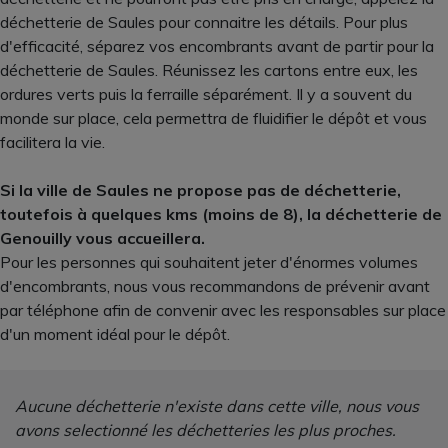
déchetterie de Saules pour connaitre les détails. Pour plus
d'efficacité, séparez vos encombrants avant de partir pour la
déchetterie de Saules. Réunissez les cartons entre eux, les
ordures verts puis la ferraille séparément. Il y a souvent du
monde sur place, cela permettra de fluidifier le dépôt et vous
facilitera la vie.
Si la ville de Saules ne propose pas de déchetterie,
toutefois à quelques kms (moins de 8), la déchetterie de
Genouilly vous accueillera.
Pour les personnes qui souhaitent jeter d'énormes volumes
d'encombrants, nous vous recommandons de prévenir avant
par téléphone afin de convenir avec les responsables sur place
d'un moment idéal pour le dépôt.
Aucune déchetterie n'existe dans cette ville, nous vous
avons selectionné les déchetteries les plus proches.