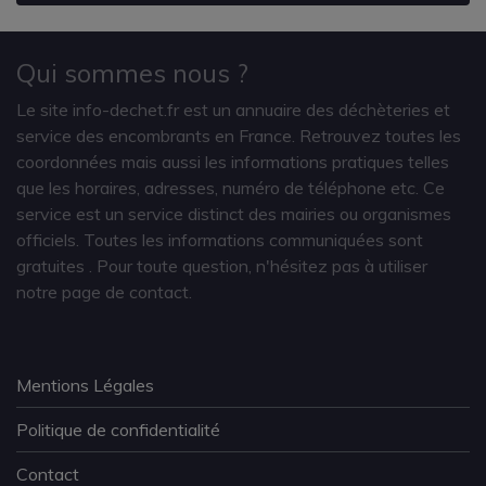
Qui sommes nous ?
Le site info-dechet.fr est un annuaire des déchèteries et
service des encombrants en France. Retrouvez toutes les
coordonnées mais aussi les informations pratiques telles
que les horaires, adresses, numéro de téléphone etc. Ce
service est un service distinct des mairies ou organismes
officiels. Toutes les informations communiquées sont
gratuites
. Pour toute question, n'hésitez pas à utiliser
notre page de contact.
Mentions Légales
Politique de confidentialité
Contact