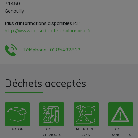
71460
Genouilly
Plus d'informations disponibles ici :
http://www.cc-sud-cote-chalonnaise.fr
Téléphone : 0385492812
Déchets acceptés
CARTONS
DÉCHETS
MATÉRIAUX DE
DÉCHETS
CHIMIQUES
CONST.
DANGEREUX