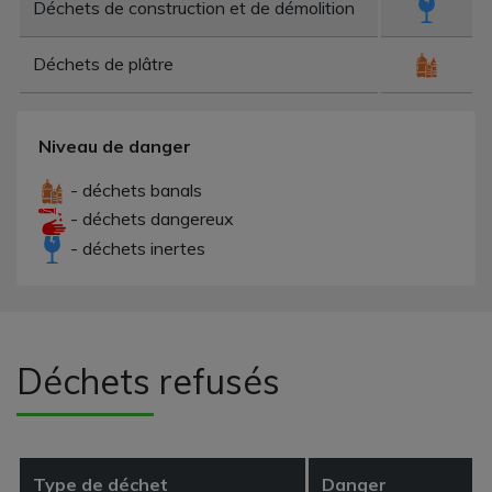
Déchets de construction et de démolition
Déchets de plâtre
Niveau de danger
- déchets banals
- déchets dangereux
- déchets inertes
Déchets refusés
Type de déchet
Danger