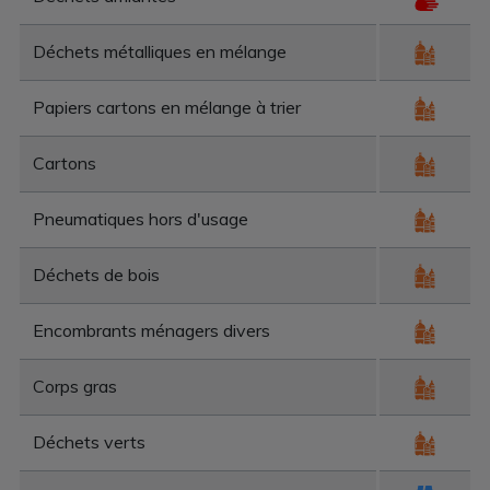
Déchets métalliques en mélange
Papiers cartons en mélange à trier
Cartons
Pneumatiques hors d'usage
Déchets de bois
Encombrants ménagers divers
Corps gras
Déchets verts