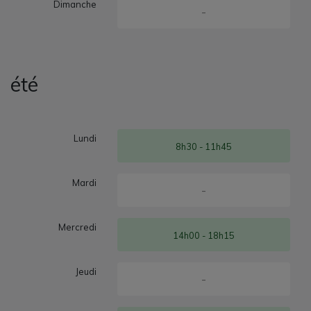
Dimanche
-
été
Lundi
8h30 - 11h45
Mardi
-
Mercredi
14h00 - 18h15
Jeudi
-