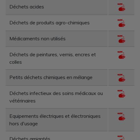
Déchets acides
Déchets de produits agro-chimiques
Médicaments non utilisés
Déchets de peintures, vernis, encres et
colles
Petits déchets chimiques en mélange
Déchets infectieux des soins médicaux ou
vétérinaires
Equipements électriques et électroniques
hors d'usage
Déchets amiantés