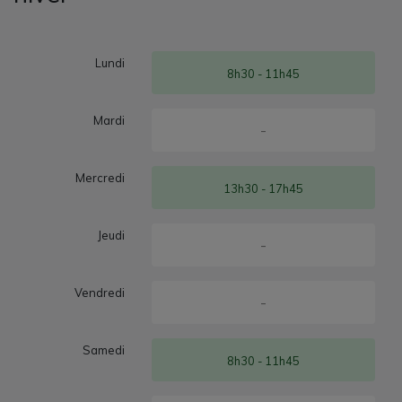
Lundi
8h30 - 11h45
Mardi
-
Mercredi
13h30 - 17h45
Jeudi
-
Vendredi
-
Samedi
8h30 - 11h45