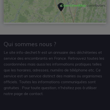
©
OpenStreetMap
contributors
Qui sommes nous ?
Le site info-dechet.fr est un annuaire des déchèteries et
service des encombrants en France. Retrouvez toutes les
coordonnées mais aussi les informations pratiques telles
que les horaires, adresses, numéro de téléphone etc. Ce
service est un service distinct des mairies ou organismes
officiels. Toutes les informations communiquées sont
gratuites
. Pour toute question, n'hésitez pas à utiliser
notre page de contact.