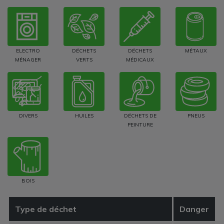
ELECTRO
DÉCHETS
DÉCHETS
MÉTAUX
MÉNAGER
VERTS
MÉDICAUX
DIVERS
HUILES
DÉCHETS DE
PNEUS
PEINTURE
BOIS
Type de déchet
Danger