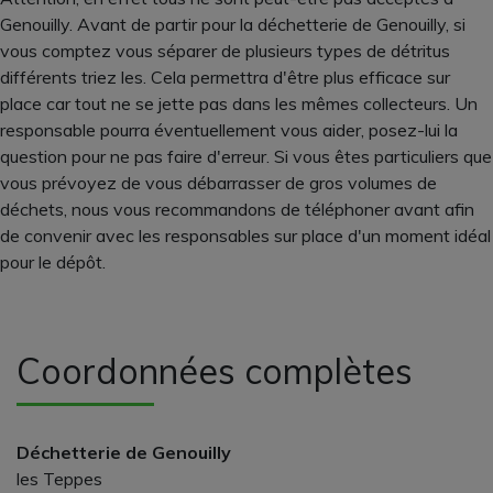
Genouilly. Avant de partir pour la déchetterie de Genouilly, si
vous comptez vous séparer de plusieurs types de détritus
différents triez les. Cela permettra d'être plus efficace sur
place car tout ne se jette pas dans les mêmes collecteurs. Un
responsable pourra éventuellement vous aider, posez-lui la
question pour ne pas faire d'erreur. Si vous êtes particuliers que
vous prévoyez de vous débarrasser de gros volumes de
déchets, nous vous recommandons de téléphoner avant afin
de convenir avec les responsables sur place d'un moment idéal
pour le dépôt.
Coordonnées complètes
Déchetterie de Genouilly
les Teppes