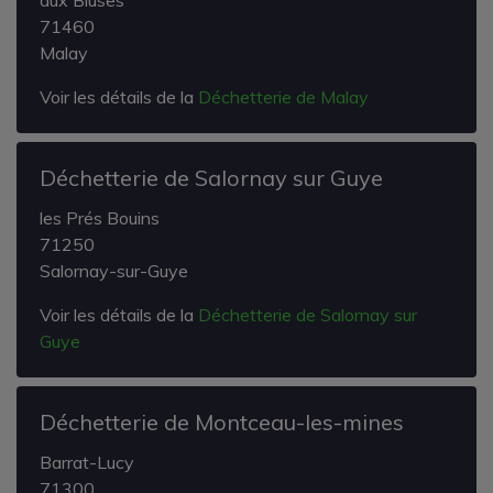
71460
Malay
Voir les détails de la
Déchetterie de Malay
Déchetterie de Salornay sur Guye
les Prés Bouins
71250
Salornay-sur-Guye
Voir les détails de la
Déchetterie de Salornay sur
Guye
Déchetterie de Montceau-les-mines
Barrat-Lucy
71300