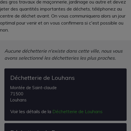
des gros travaux de maçonnerie, jardinage ou autre et devez
jeter des quantités importantes de déchets, téléphonez au
centre de déchet avant. On vous communiquera alors un jour
optimal pour venir et on vous confirmera si c'est possible ou
non.
Aucune déchetterie n'existe dans cette ville, nous vous
avons selectionné les déchetteries les plus proches.
Déchetterie de Louhans
Montée de Saint-claude
71500
Louhans
Voir les détails de la
Déchetterie de Louhans