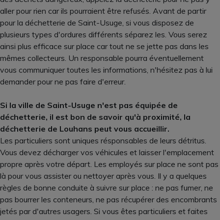
aller pour rien car ils pourraient être refusés. Avant de partir
pour la déchetterie de Saint-Usuge, si vous disposez de
plusieurs types d'ordures différents séparez les. Vous serez
ainsi plus efficace sur place car tout ne se jette pas dans les
mêmes collecteurs. Un responsable pourra éventuellement
vous communiquer toutes les informations, n'hésitez pas à lui
demander pour ne pas faire d'erreur.
Si la ville de Saint-Usuge n'est pas équipée de
déchetterie, il est bon de savoir qu'à proximité, la
déchetterie de Louhans peut vous accueillir.
Les particuliers sont uniques résponsables de leurs détritus.
Vous devez décharger vos véhicules et laisser l'emplacement
propre après votre départ. Les employés sur place ne sont pas
là pour vous assister ou nettoyer après vous. Il y a quelques
règles de bonne conduite à suivre sur place : ne pas fumer, ne
pas bourrer les conteneurs, ne pas récupérer des encombrants
jetés par d'autres usagers. Si vous êtes particuliers et faites