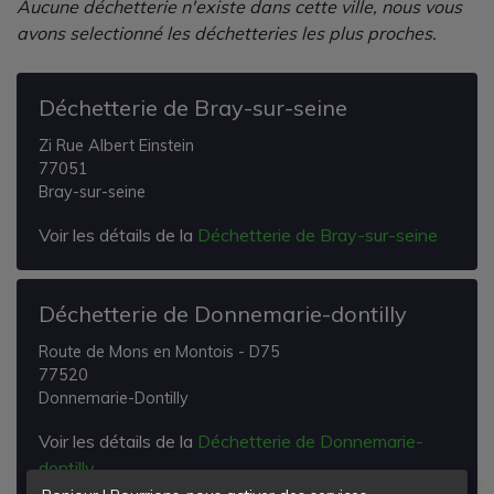
Aucune déchetterie n'existe dans cette ville, nous vous
avons selectionné les déchetteries les plus proches.
Déchetterie de Bray-sur-seine
Zi Rue Albert Einstein
77051
Bray-sur-seine
Voir les détails de la
Déchetterie de Bray-sur-seine
Déchetterie de Donnemarie-dontilly
Route de Mons en Montois - D75
77520
Donnemarie-Dontilly
Voir les détails de la
Déchetterie de Donnemarie-
dontilly