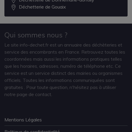
Déchetterie de Gouaix
Qui sommes nous ?
Le site info-dechet.fr est un annuaire des déchèteries et
service des encombrants en France. Retrouvez toutes les
coordonnées mais aussi les informations pratiques telles
que les horaires, adresses, numéro de téléphone etc. Ce
service est un service distinct des mairies ou organismes
officiels. Toutes les informations communiquées sont
gratuites
. Pour toute question, n'hésitez pas à utiliser
notre page de contact.
Mentions Légales
Politique de confidentialité