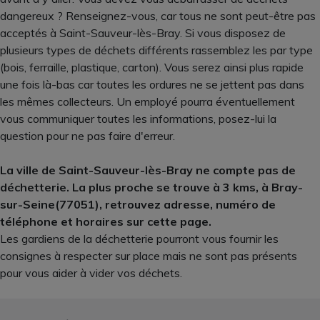
dangereux ? Renseignez-vous, car tous ne sont peut-être pas
acceptés à Saint-Sauveur-lès-Bray. Si vous disposez de
plusieurs types de déchets différents rassemblez les par type
(bois, ferraille, plastique, carton). Vous serez ainsi plus rapide
une fois là-bas car toutes les ordures ne se jettent pas dans
les mêmes collecteurs. Un employé pourra éventuellement
vous communiquer toutes les informations, posez-lui la
question pour ne pas faire d'erreur.
La ville de Saint-Sauveur-lès-Bray ne compte pas de
déchetterie. La plus proche se trouve à 3 kms, à Bray-
sur-Seine(77051), retrouvez adresse, numéro de
téléphone et horaires sur cette page.
Les gardiens de la déchetterie pourront vous fournir les
consignes à respecter sur place mais ne sont pas présents
pour vous aider à vider vos déchets.