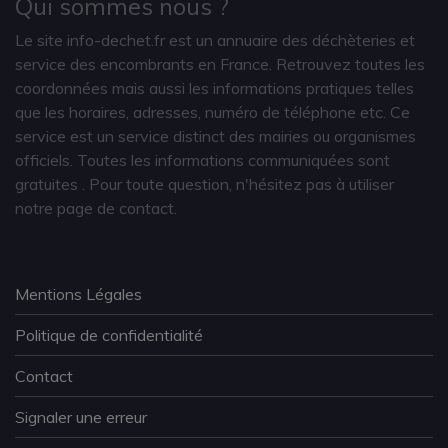
Qui sommes nous ?
Le site info-dechet.fr est un annuaire des déchèteries et
service des encombrants en France. Retrouvez toutes les
coordonnées mais aussi les informations pratiques telles
que les horaires, adresses, numéro de téléphone etc. Ce
service est un service distinct des mairies ou organismes
officiels. Toutes les informations communiquées sont
gratuites
. Pour toute question, n'hésitez pas à utiliser
notre page de contact.
Mentions Légales
Politique de confidentialité
Contact
Signaler une erreur