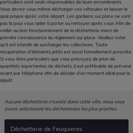
particuliers sont seuls résponsables de leurs encombrants.
Vous devez vous même décharger vos véhicules et laisser le
quai propre après votre départ. Les gardiens sur place ne sont
pas là pour vous aider à porter ou nettoyer après vous Afin de
veiller au bon fonctionnement de la déchetterie merci de
prendre connaissance du réglement sur place. Veuillez noter
qu'il est interdit de surcharger les collecteurs. Toute
récupération d'éléments jetés est aussi formellement proscrite.
Si vous êtes particuliers que vous prévoyez de jeter de
quantités importantes de déchets, il est préférable de prévenir
avant par téléphone afin de décider d'un moment idéal pour le
dépôt.
Aucune déchetterie n'existe dans cette ville, nous vous
avons selectionné les déchetteries les plus proches.
Déchetterie de Feuquieres