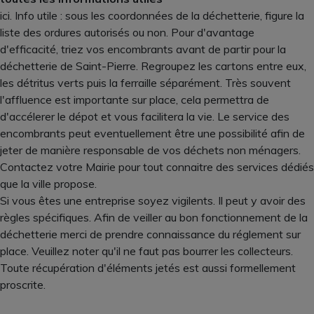
ici. Info utile : sous les coordonnées de la déchetterie, figure la
liste des ordures autorisés ou non. Pour d'avantage
d'efficacité, triez vos encombrants avant de partir pour la
déchetterie de Saint-Pierre. Regroupez les cartons entre eux,
les détritus verts puis la ferraille séparément. Très souvent
l'affluence est importante sur place, cela permettra de
d'accélerer le dépot et vous facilitera la vie. Le service des
encombrants peut eventuellement être une possibilité afin de
jeter de manière responsable de vos déchets non ménagers.
Contactez votre Mairie pour tout connaitre des services dédiés
que la ville propose.
Si vous êtes une entreprise soyez vigilents. Il peut y avoir des
règles spécifiques. Afin de veiller au bon fonctionnement de la
déchetterie merci de prendre connaissance du réglement sur
place. Veuillez noter qu'il ne faut pas bourrer les collecteurs.
Toute récupération d'éléments jetés est aussi formellement
proscrite.