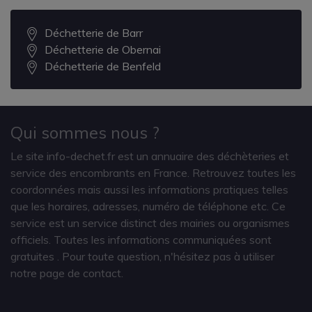
Déchetterie de Barr
Déchetterie de Obernai
Déchetterie de Benfeld
Qui sommes nous ?
Le site info-dechet.fr est un annuaire des déchèteries et
service des encombrants en France. Retrouvez toutes les
coordonnées mais aussi les informations pratiques telles
que les horaires, adresses, numéro de téléphone etc. Ce
service est un service distinct des mairies ou organismes
officiels. Toutes les informations communiquées sont
gratuites
. Pour toute question, n'hésitez pas à utiliser
notre page de contact.