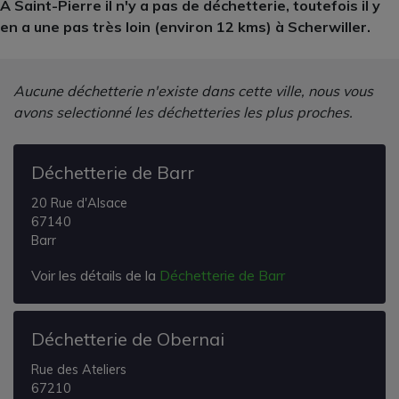
A Saint-Pierre il n'y a pas de déchetterie, toutefois il y
en a une pas très loin (environ 12 kms) à Scherwiller.
Aucune déchetterie n'existe dans cette ville, nous vous
avons selectionné les déchetteries les plus proches.
Déchetterie de Barr
20 Rue d'Alsace
67140
Barr
Voir les détails de la
Déchetterie de Barr
Déchetterie de Obernai
Rue des Ateliers
67210