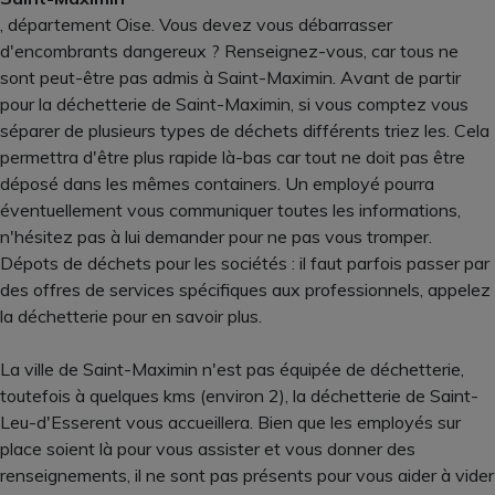
, département Oise. Vous devez vous débarrasser
d'encombrants dangereux ? Renseignez-vous, car tous ne
sont peut-être pas admis à Saint-Maximin. Avant de partir
pour la déchetterie de Saint-Maximin, si vous comptez vous
séparer de plusieurs types de déchets différents triez les. Cela
permettra d'être plus rapide là-bas car tout ne doit pas être
déposé dans les mêmes containers. Un employé pourra
éventuellement vous communiquer toutes les informations,
n'hésitez pas à lui demander pour ne pas vous tromper.
Dépots de déchets pour les sociétés : il faut parfois passer par
des offres de services spécifiques aux professionnels, appelez
la déchetterie pour en savoir plus.
La ville de Saint-Maximin n'est pas équipée de déchetterie,
toutefois à quelques kms (environ 2), la déchetterie de Saint-
Leu-d'Esserent vous accueillera. Bien que les employés sur
place soient là pour vous assister et vous donner des
renseignements, il ne sont pas présents pour vous aider à vider