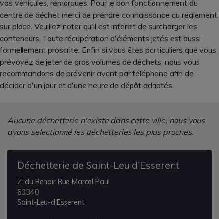
vos véhicules, remorques. Pour le bon fonctionnement du
centre de déchet merci de prendre connaissance du réglement
sur place. Veuillez noter qu'il est interdit de surcharger les
conteneurs. Toute récupération d'éléments jetés est aussi
formellement proscrite. Enfin si vous êtes particuliers que vous
prévoyez de jeter de gros volumes de déchets, nous vous
recommandons de prévenir avant par téléphone afin de
décider d'un jour et d'une heure de dépôt adaptés.
Aucune déchetterie n'existe dans cette ville, nous vous
avons selectionné les déchetteries les plus proches.
Déchetterie de Saint-Leu d'Esserent
Zi du Renoir Rue Marcel Paul
60340
Saint-Leu-d'Esserent