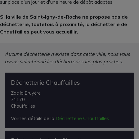
sur place d'un jour et d'une heure de dépôt adaptés.
Si la ville de Saint-Igny-de-Roche ne propose pas de
déchetterie, toutefois à proximité, la déchetterie de
Chauffailles peut vous accueillir.
Aucune déchetterie n'existe dans cette ville, nous vous
avons selectionné les déchetteries les plus proches.
Déchetterie Chauffailles
Zac la Bruyère
71170
Chauffailles
Voir les détails de la
Déchetterie Chauffailles