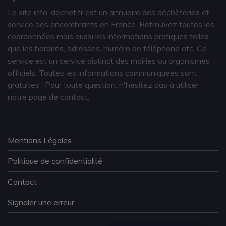
Le site info-dechet.fr est un annuaire des déchèteries et
service des encombrants en France. Retrouvez toutes les
coordonnées mais aussi les informations pratiques telles
que les horaires, adresses, numéro de téléphone etc. Ce
service est un service distinct des mairies ou organismes
officiels. Toutes les informations communiquées sont
gratuites
. Pour toute question, n'hésitez pas à utiliser
notre page de contact.
Mentions Légales
Politique de confidentialité
Contact
Signaler une erreur