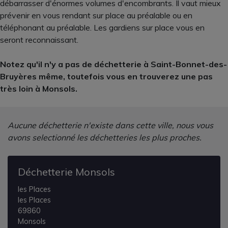
débarrasser d'énormes volumes d'encombrants. Il vaut mieux
prévenir en vous rendant sur place au préalable ou en
téléphonant au préalable. Les gardiens sur place vous en
seront reconnaissant.
Notez qu'il n'y a pas de déchetterie à Saint-Bonnet-des-
Bruyères même, toutefois vous en trouverez une pas
très loin à Monsols.
Aucune déchetterie n'existe dans cette ville, nous vous
avons selectionné les déchetteries les plus proches.
Déchetterie Monsols
les Places
les Places
69860
Monsols