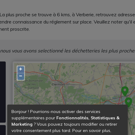
La plus proche se trouve à 6 kms, à Verberie, retrouvez adresse,
dre connaissance du réglement sur place. Veuillez noter qu'il es
ment proscrite.
 nous vous avons selectionné les déchetteries les plus proche
+
−
Bonjour ! Pourrions-nous activer des services
supplémentaires pour
Fonctionnalités, Statistiques &
Marketing
? Vous pouvez toujours modifier ou retirer
votre consentement plus tard. Pour en savoir plus,