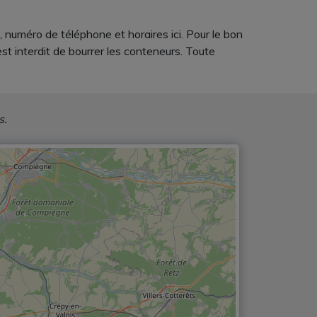
 numéro de téléphone et horaires ici. Pour le bon
t interdit de bourrer les conteneurs. Toute
s.