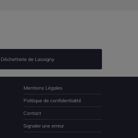
Déchetterie de Lassigny
Mentions Légales
Politique de confidentialité
Contact
Signaler une erreur