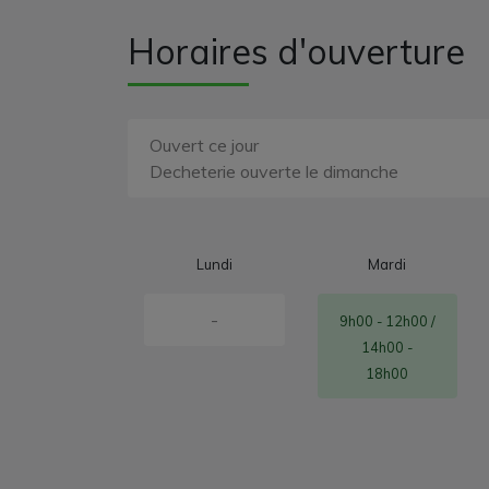
Horaires d'ouverture
Ouvert ce jour
Decheterie ouverte le dimanche
Lundi
Mardi
-
9h00 - 12h00 /
14h00 -
18h00