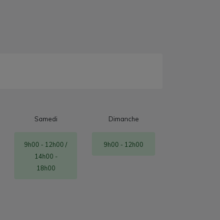
Samedi
Dimanche
9h00 - 12h00 /
9h00 - 12h00
14h00 -
18h00