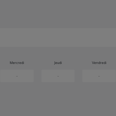
Mercredi
Jeudi
Vendredi
-
-
-