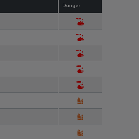
Danger