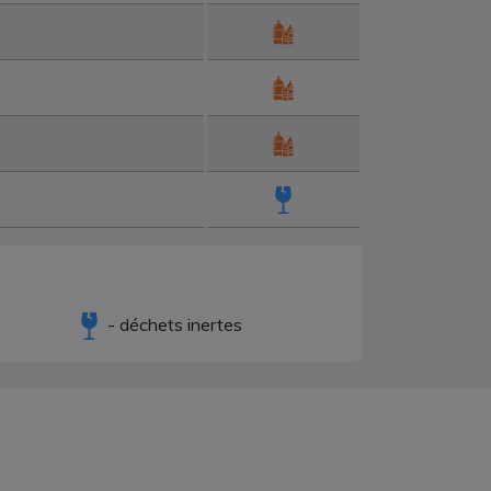
- déchets inertes