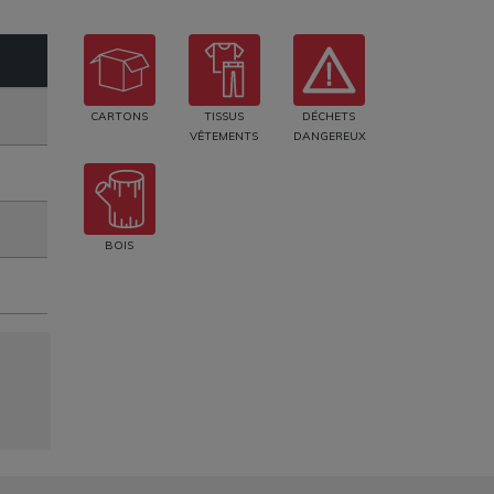
CARTONS
TISSUS
DÉCHETS
VÊTEMENTS
DANGEREUX
BOIS