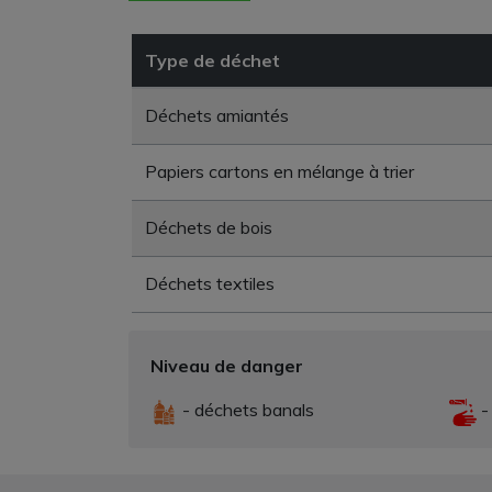
Type de déchet
Déchets amiantés
Papiers cartons en mélange à trier
Déchets de bois
Déchets textiles
Niveau de danger
- déchets banals
-