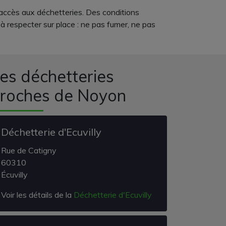
'accès aux déchetteries. Des conditions
 à respecter sur place : ne pas fumer, ne pas
es déchetteries
roches de Noyon
Déchetterie d'Ecuvilly
Rue de Catigny
60310
Écuvilly
Voir les détails de la
Déchetterie d'Ecuvilly