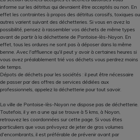
informe sur les détritus qui devraient être acceptés ou non. En
effet les contraintes à propos des détritus corosifs, toxiques ou
autres varient suivant des déchetteries. Si vous en avez la
possibilité, pensez à rassembler vos déchets de même types
avant de partir à la déchetterie de Pontoise-lès-Noyon. En
effet, tous les ordures ne sont pas à déposer dans la même
benne. Avec l'affluence qu'il peut y avoir à certaines heures si
vous avez préalablement trié vos déchets vous perdrez moins
de temps.
Dépots de déchets pour les sociétés : il peut être nécessaire
de passer par des offres de services dédiées aux
professionnels, appelez la déchetterie pour tout savoir.
La ville de Pontoise-lès-Noyon ne dispose pas de déchetterie.
Toutefois, il y en a une qui se trouve à 5 kms, à Noyon,
retrouvez les coordonnées sur cette page. Si vous êtes
particuliers que vous prévoyez de jeter de gros volumes
d'encombrants, il est préférable de prévenir avant par