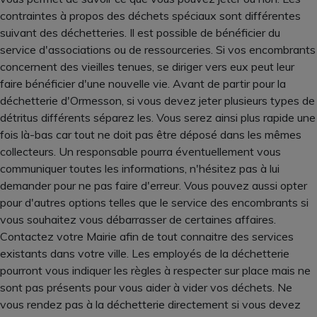
contraintes à propos des déchets spéciaux sont différentes
suivant des déchetteries. Il est possible de bénéficier du
service d'associations ou de ressourceries. Si vos encombrants
concernent des vieilles tenues, se diriger vers eux peut leur
faire bénéficier d'une nouvelle vie. Avant de partir pour la
déchetterie d'Ormesson, si vous devez jeter plusieurs types de
détritus différents séparez les. Vous serez ainsi plus rapide une
fois là-bas car tout ne doit pas être déposé dans les mêmes
collecteurs. Un responsable pourra éventuellement vous
communiquer toutes les informations, n'hésitez pas à lui
demander pour ne pas faire d'erreur. Vous pouvez aussi opter
pour d'autres options telles que le service des encombrants si
vous souhaitez vous débarrasser de certaines affaires.
Contactez votre Mairie afin de tout connaitre des services
existants dans votre ville. Les employés de la déchetterie
pourront vous indiquer les règles à respecter sur place mais ne
sont pas présents pour vous aider à vider vos déchets. Ne
vous rendez pas à la déchetterie directement si vous devez