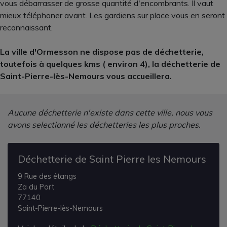
vous débarrasser de grosse quantité d'encombrants. Il vaut
mieux téléphoner avant. Les gardiens sur place vous en seront
reconnaissant.
La ville d'Ormesson ne dispose pas de déchetterie,
toutefois à quelques kms ( environ 4), la déchetterie de
Saint-Pierre-lès-Nemours vous accueillera.
Aucune déchetterie n'existe dans cette ville, nous vous
avons selectionné les déchetteries les plus proches.
Déchetterie de Saint Pierre les Nemours
9 Rue des étangs
Za du Port
77140
Saint-Pierre-lès-Nemours