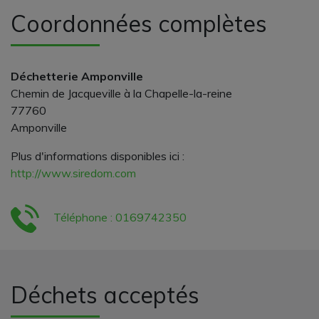
Coordonnées complètes
Déchetterie Amponville
Chemin de Jacqueville à la Chapelle-la-reine
77760
Amponville
Plus d'informations disponibles ici :
http://www.siredom.com
Téléphone : 0169742350
Déchets acceptés