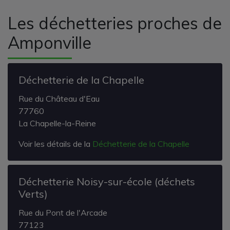
Les déchetteries proches de
Amponville
Déchetterie de la Chapelle
Rue du Château d'Eau
77760
La Chapelle-la-Reine
Voir les détails de la
Déchetterie de la Chapelle
Déchetterie Noisy-sur-école (déchets
Verts)
Rue du Pont de l'Arcade
77123