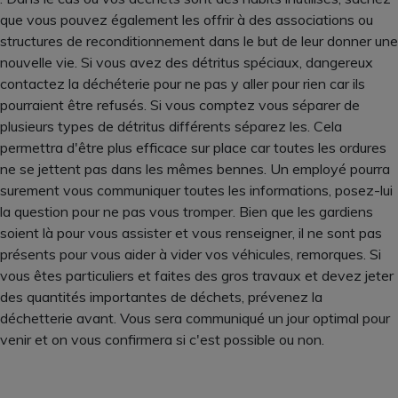
que vous pouvez également les offrir à des associations ou
structures de reconditionnement dans le but de leur donner une
nouvelle vie. Si vous avez des détritus spéciaux, dangereux
contactez la déchéterie pour ne pas y aller pour rien car ils
pourraient être refusés. Si vous comptez vous séparer de
plusieurs types de détritus différents séparez les. Cela
permettra d'être plus efficace sur place car toutes les ordures
ne se jettent pas dans les mêmes bennes. Un employé pourra
surement vous communiquer toutes les informations, posez-lui
la question pour ne pas vous tromper. Bien que les gardiens
soient là pour vous assister et vous renseigner, il ne sont pas
présents pour vous aider à vider vos véhicules, remorques. Si
vous êtes particuliers et faites des gros travaux et devez jeter
des quantités importantes de déchets, prévenez la
déchetterie avant. Vous sera communiqué un jour optimal pour
venir et on vous confirmera si c'est possible ou non.