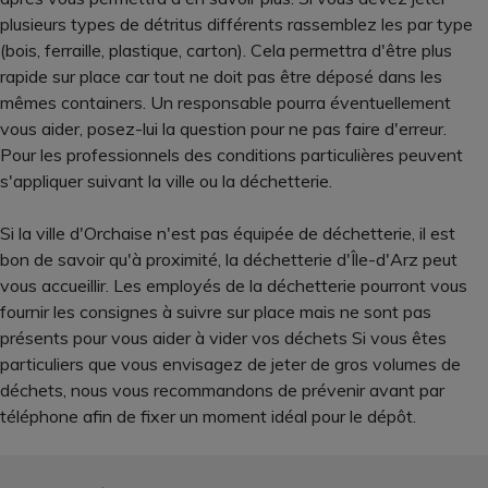
plusieurs types de détritus différents rassemblez les par type
(bois, ferraille, plastique, carton). Cela permettra d'être plus
rapide sur place car tout ne doit pas être déposé dans les
mêmes containers. Un responsable pourra éventuellement
vous aider, posez-lui la question pour ne pas faire d'erreur.
Pour les professionnels des conditions particulières peuvent
s'appliquer suivant la ville ou la déchetterie.
Si la ville d'Orchaise n'est pas équipée de déchetterie, il est
bon de savoir qu'à proximité, la déchetterie d'Île-d'Arz peut
vous accueillir. Les employés de la déchetterie pourront vous
fournir les consignes à suivre sur place mais ne sont pas
présents pour vous aider à vider vos déchets Si vous êtes
particuliers que vous envisagez de jeter de gros volumes de
déchets, nous vous recommandons de prévenir avant par
téléphone afin de fixer un moment idéal pour le dépôt.