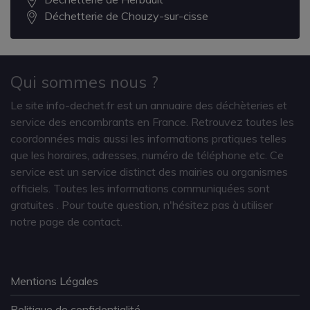
Déchetterie de Chouzy-sur-cisse
Qui sommes nous ?
Le site info-dechet.fr est un annuaire des déchèteries et
service des encombrants en France. Retrouvez toutes les
coordonnées mais aussi les informations pratiques telles
que les horaires, adresses, numéro de téléphone etc. Ce
service est un service distinct des mairies ou organismes
officiels. Toutes les informations communiquées sont
gratuites
. Pour toute question, n'hésitez pas à utiliser
notre page de contact.
Mentions Légales
Politique de confidentialité