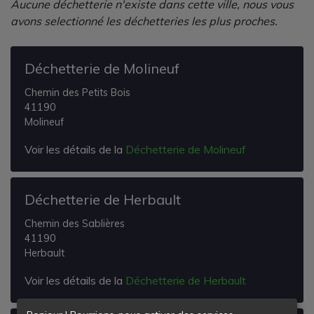
Aucune déchetterie n'existe dans cette ville, nous vous
avons selectionné les déchetteries les plus proches.
Déchetterie de Molineuf
Chemin des Petits Bois
41190
Molineuf
Voir les détails de la
Déchetterie de Molineuf
Déchetterie de Herbault
Chemin des Sablières
41190
Herbault
Voir les détails de la
Déchetterie de Herbault