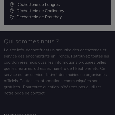
Déchetterie de Langres
Déchetterie de Chalindrey
Déchetterie de Prauthoy
Qui sommes nous ?
Le site info-dechet.fr est un annuaire des déchèteries et
service des encombrants en France. Retrouvez toutes les
coordonnées mais aussi les informations pratiques telles
que les horaires, adresses, numéro de téléphone etc. Ce
service est un service distinct des mairies ou organismes
officiels. Toutes les informations communiquées sont
gratuites
. Pour toute question, n'hésitez pas à utiliser
notre page de contact.
Mentions Légales