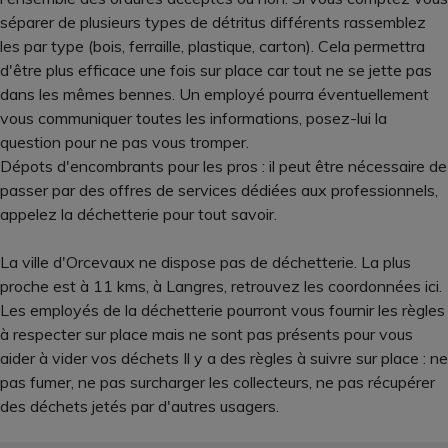
séparer de plusieurs types de détritus différents rassemblez
les par type (bois, ferraille, plastique, carton). Cela permettra
d'être plus efficace une fois sur place car tout ne se jette pas
dans les mêmes bennes. Un employé pourra éventuellement
vous communiquer toutes les informations, posez-lui la
question pour ne pas vous tromper.
Dépots d'encombrants pour les pros : il peut être nécessaire de
passer par des offres de services dédiées aux professionnels,
appelez la déchetterie pour tout savoir.
La ville d'Orcevaux ne dispose pas de déchetterie. La plus
proche est à 11 kms, à Langres, retrouvez les coordonnées ici.
Les employés de la déchetterie pourront vous fournir les règles
à respecter sur place mais ne sont pas présents pour vous
aider à vider vos déchets Il y a des règles à suivre sur place : ne
pas fumer, ne pas surcharger les collecteurs, ne pas récupérer
des déchets jetés par d'autres usagers.