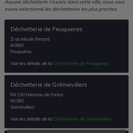
Aucune déchetterie n'existe dans cette ville, nous vous
avons selectionné les déchetteries les plus proches.
Déchetterie de Feuquieres
Zi du Moulin Renard
60960
Feuquières
Voir les détails de la
Déchetterie de Feuquieres
Déchetterie de Grémevillers
Rd 150 Hameau de Fretoy
60380
Grémévillers
Voir les détails de la
Déchetterie de Grémevillers