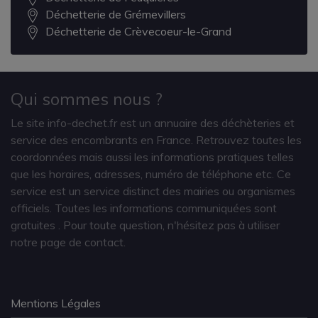
Déchetterie de Grémevillers
Déchetterie de Crèvecoeur-le-Grand
Qui sommes nous ?
Le site info-dechet.fr est un annuaire des déchèteries et
service des encombrants en France. Retrouvez toutes les
coordonnées mais aussi les informations pratiques telles
que les horaires, adresses, numéro de téléphone etc. Ce
service est un service distinct des mairies ou organismes
officiels. Toutes les informations communiquées sont
gratuites
. Pour toute question, n'hésitez pas à utiliser
notre page de contact.
Mentions Légales