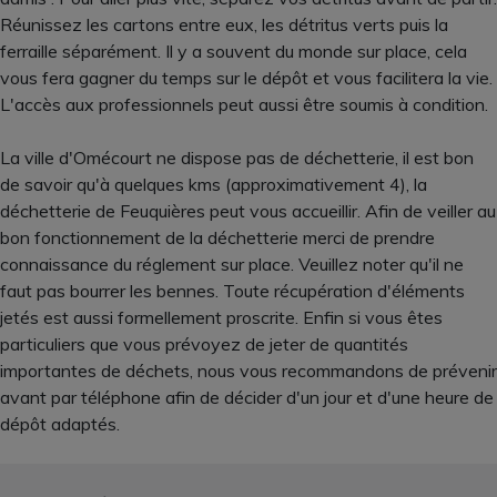
Réunissez les cartons entre eux, les détritus verts puis la
ferraille séparément. Il y a souvent du monde sur place, cela
vous fera gagner du temps sur le dépôt et vous facilitera la vie.
L'accès aux professionnels peut aussi être soumis à condition.
La ville d'Omécourt ne dispose pas de déchetterie, il est bon
de savoir qu'à quelques kms (approximativement 4), la
déchetterie de Feuquières peut vous accueillir. Afin de veiller au
bon fonctionnement de la déchetterie merci de prendre
connaissance du réglement sur place. Veuillez noter qu'il ne
faut pas bourrer les bennes. Toute récupération d'éléments
jetés est aussi formellement proscrite. Enfin si vous êtes
particuliers que vous prévoyez de jeter de quantités
importantes de déchets, nous vous recommandons de prévenir
avant par téléphone afin de décider d'un jour et d'une heure de
dépôt adaptés.