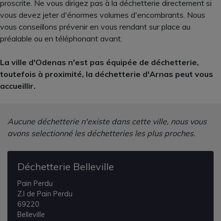
proscrite. Ne vous dirigez pas à la déchetterie directement si
vous devez jeter d'énormes volumes d'encombrants. Nous
vous conseillons prévenir en vous rendant sur place au
préalable ou en téléphonant avant.
La ville d'Odenas n'est pas équipée de déchetterie,
toutefois à proximité, la déchetterie d'Arnas peut vous
accueillir.
Aucune déchetterie n'existe dans cette ville, nous vous
avons selectionné les déchetteries les plus proches.
Déchetterie Belleville
Pain Perdu
Z.I de Pain Perdu
69220
Belleville