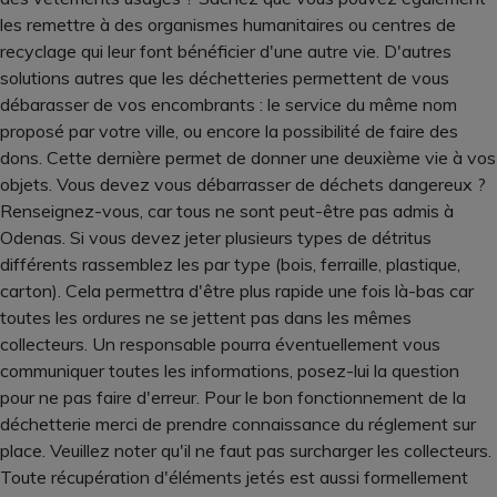
les remettre à des organismes humanitaires ou centres de
recyclage qui leur font bénéficier d'une autre vie. D'autres
solutions autres que les déchetteries permettent de vous
débarasser de vos encombrants : le service du même nom
proposé par votre ville, ou encore la possibilité de faire des
dons. Cette dernière permet de donner une deuxième vie à vos
objets. Vous devez vous débarrasser de déchets dangereux ?
Renseignez-vous, car tous ne sont peut-être pas admis à
Odenas. Si vous devez jeter plusieurs types de détritus
différents rassemblez les par type (bois, ferraille, plastique,
carton). Cela permettra d'être plus rapide une fois là-bas car
toutes les ordures ne se jettent pas dans les mêmes
collecteurs. Un responsable pourra éventuellement vous
communiquer toutes les informations, posez-lui la question
pour ne pas faire d'erreur. Pour le bon fonctionnement de la
déchetterie merci de prendre connaissance du réglement sur
place. Veuillez noter qu'il ne faut pas surcharger les collecteurs.
Toute récupération d'éléments jetés est aussi formellement