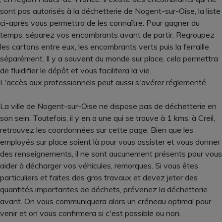
sont pas autorisés à la déchetterie de Nogent-sur-Oise, la liste
ci-après vous permettra de les connaître. Pour gagner du
temps, séparez vos encombrants avant de partir. Regroupez
les cartons entre eux, les encombrants verts puis la ferraille
séparément. Il y a souvent du monde sur place, cela permettra
de fluidifier le dépôt et vous facilitera la vie.
L'accès aux professionnels peut aussi s'avérer réglementé.
La ville de Nogent-sur-Oise ne dispose pas de déchetterie en
son sein. Toutefois, il y en a une qui se trouve à 1 kms, à Creil,
retrouvez les coordonnées sur cette page. Bien que les
employés sur place soient là pour vous assister et vous donner
des renseignements, il ne sont aucunement présents pour vous
aider à décharger vos véhicules, remorques. Si vous êtes
particuliers et faites des gros travaux et devez jeter des
quantités importantes de déchets, prévenez la déchetterie
avant. On vous communiquera alors un créneau optimal pour
venir et on vous confirmera si c'est possible ou non.