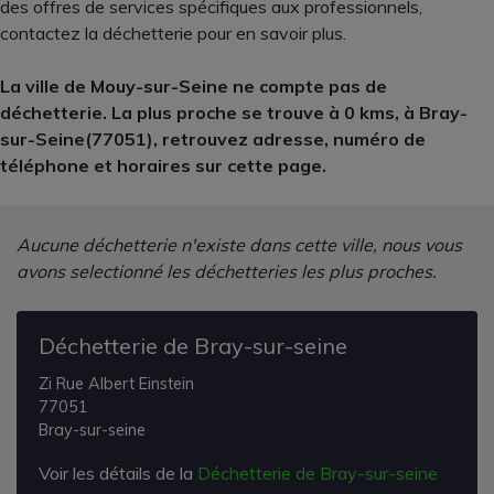
des offres de services spécifiques aux professionnels,
contactez la déchetterie pour en savoir plus.
La ville de Mouy-sur-Seine ne compte pas de
déchetterie. La plus proche se trouve à 0 kms, à Bray-
sur-Seine(77051), retrouvez adresse, numéro de
téléphone et horaires sur cette page.
Aucune déchetterie n'existe dans cette ville, nous vous
avons selectionné les déchetteries les plus proches.
Déchetterie de Bray-sur-seine
Zi Rue Albert Einstein
77051
Bray-sur-seine
Voir les détails de la
Déchetterie de Bray-sur-seine