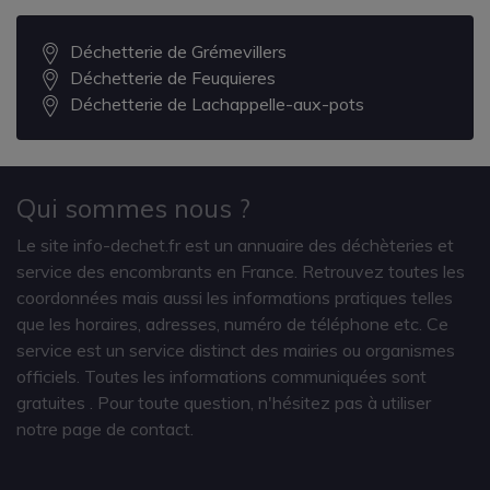
Déchetterie de Grémevillers
Déchetterie de Feuquieres
Déchetterie de Lachappelle-aux-pots
Qui sommes nous ?
Le site info-dechet.fr est un annuaire des déchèteries et
service des encombrants en France. Retrouvez toutes les
coordonnées mais aussi les informations pratiques telles
que les horaires, adresses, numéro de téléphone etc. Ce
service est un service distinct des mairies ou organismes
officiels. Toutes les informations communiquées sont
gratuites
. Pour toute question, n'hésitez pas à utiliser
notre page de contact.