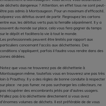
de déchets dangereux ? Attention, en effet tous ne sont peut-
être pas admis à Montsaugeon. Pour un maximum d'efficacité,
séparez vos détritus avant de partir. Regroupez les cartons
entre eux, les détritus verts puis la ferraille séparément. Il y a
souvent du monde sur place, cela vous fera gagner du temps
sur le dépôt et facilitera la vie à tout le monde.
Les professionnels peuvent être limités par rapport aux
particuliers concernant l'accès aux déchetteries. Des
conditions s'appliquent, parfois il faudra vous rendre dans des
zones dédiées.
Notez que vous ne trouverez pas de déchetterie à
Montsaugeon même, toutefois vous en trouverez une pas très
loin à Prauthoy. Il y a des règles de bonne conduite à respecter
sur place : ne pas fumer, ne pas surcharger les collecteurs, ne
pas récupérer des encombrants jetés par d'autres usagers.
N'allez pas à la déchetterie directement si vous avez
d'énormes volumes de déchets. Il est préférable de de vous