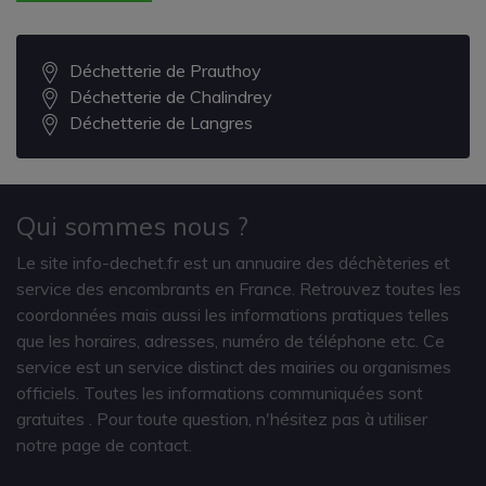
Déchetterie de Prauthoy
Déchetterie de Chalindrey
Déchetterie de Langres
Qui sommes nous ?
Le site info-dechet.fr est un annuaire des déchèteries et
service des encombrants en France. Retrouvez toutes les
coordonnées mais aussi les informations pratiques telles
que les horaires, adresses, numéro de téléphone etc. Ce
service est un service distinct des mairies ou organismes
officiels. Toutes les informations communiquées sont
gratuites
. Pour toute question, n'hésitez pas à utiliser
notre page de contact.