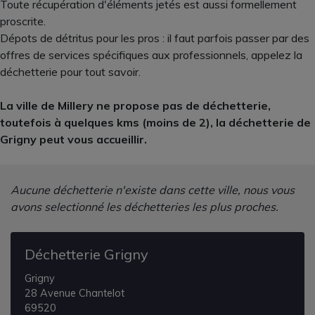
Toute récupération d'éléments jetés est aussi formellement
proscrite.
Dépots de détritus pour les pros : il faut parfois passer par des
offres de services spécifiques aux professionnels, appelez la
déchetterie pour tout savoir.
La ville de Millery ne propose pas de déchetterie,
toutefois à quelques kms (moins de 2), la déchetterie de
Grigny peut vous accueillir.
Aucune déchetterie n'existe dans cette ville, nous vous
avons selectionné les déchetteries les plus proches.
Déchetterie Grigny
Grigny
28 Avenue Chantelot
69520