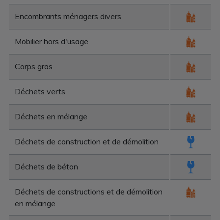
Encombrants ménagers divers
Mobilier hors d'usage
Corps gras
Déchets verts
Déchets en mélange
Déchets de construction et de démolition
Déchets de béton
Déchets de constructions et de démolition
en mélange