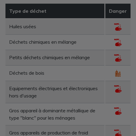
Type de déchet
Danger
Huiles usées
Déchets chimiques en mélange
Petits déchets chimiques en mélange
Déchets de bois
Equipements électriques et électroniques
hors d'usage
Gros appareil à dominante métallique de
type "blanc" pour les ménages
Gros appareils de production de froid