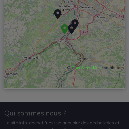
©
OpenStreetMap
contributors
Qui sommes nous ?
Le site info-dechet.fr est un annuaire des déchèteries et