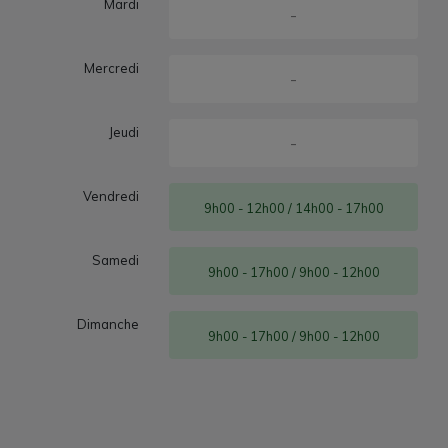
Mardi
-
Mercredi
-
Jeudi
-
Vendredi
9h00 - 12h00 / 14h00 - 17h00
Samedi
9h00 - 17h00 / 9h00 - 12h00
Dimanche
9h00 - 17h00 / 9h00 - 12h00