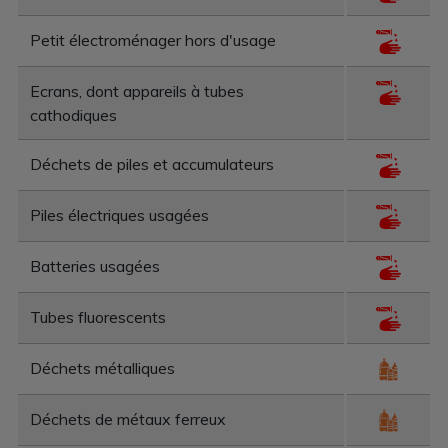
Petit électroménager hors d'usage
Ecrans, dont appareils à tubes
cathodiques
Déchets de piles et accumulateurs
Piles électriques usagées
Batteries usagées
Tubes fluorescents
Déchets métalliques
Déchets de métaux ferreux