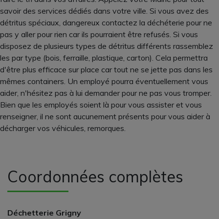
savoir des services dédiés dans votre ville. Si vous avez des
détritus spéciaux, dangereux contactez la déchéterie pour ne
pas y aller pour rien car ils pourraient être refusés. Si vous
disposez de plusieurs types de détritus différents rassemblez
les par type (bois, ferraille, plastique, carton). Cela permettra
d'être plus efficace sur place car tout ne se jette pas dans les
mêmes containers. Un employé pourra éventuellement vous
aider, n'hésitez pas à lui demander pour ne pas vous tromper.
Bien que les employés soient là pour vous assister et vous
renseigner, il ne sont aucunement présents pour vous aider à
décharger vos véhicules, remorques.
Coordonnées complètes
Déchetterie Grigny