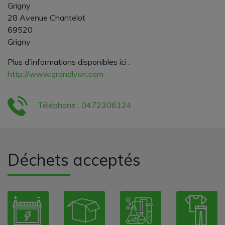
Grigny
28 Avenue Chantelot
69520
Grigny
Plus d'informations disponibles ici :
http://www.grandlyon.com
Téléphone : 0472306124
Déchets acceptés