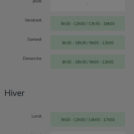
Jeudi
-
Vendredi
8h30 - 12h00 / 13h30 - 18h00
Samedi
8h30 - 18h30 / 9h00 - 12h00
Dimanche
8h30 - 18h30 / 9h00 - 12h00
Hiver
Lundi
9h00 - 12h00 / 14h00 - 17h00