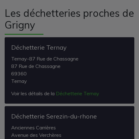
Les déchetteries proches de
Grigny
Déchetterie Ternay
Ternay-87 Rue de Chassagne
87 Rue de Chassagne
69360
Ternay
Voir les détails de la
Déchetterie Ternay
Déchetterie Serezin-du-rhone
Anciennes Carrières
Avenue des Verchères