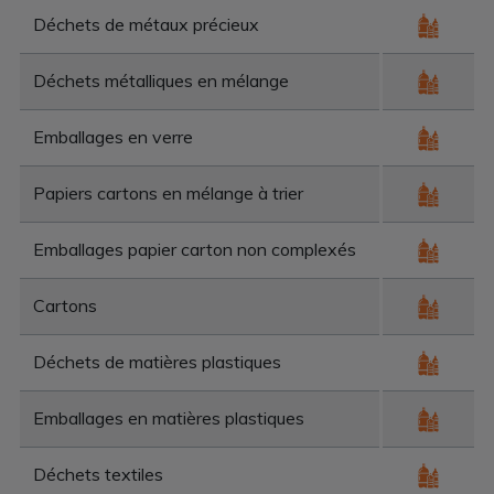
Déchets de métaux précieux
Déchets métalliques en mélange
Emballages en verre
Papiers cartons en mélange à trier
Emballages papier carton non complexés
Cartons
Déchets de matières plastiques
Emballages en matières plastiques
Déchets textiles