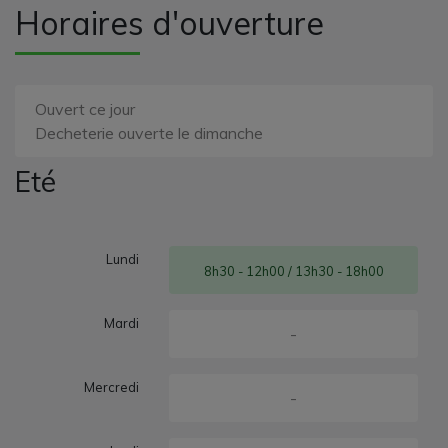
Horaires d'ouverture
Ouvert ce jour
Decheterie ouverte le dimanche
Eté
Lundi
8h30 - 12h00 / 13h30 - 18h00
Mardi
-
Mercredi
-