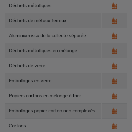
Déchets métalliques
Déchets de métaux ferreux
Aluminium issu de la collecte séparée
Déchets métalliques en mélange
Déchets de verre
Emballages en verre
Papiers cartons en mélange à trier
Emballages papier carton non complexés
Cartons