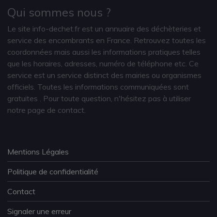
Qui sommes nous ?
Le site info-dechet.fr est un annuaire des déchèteries et
service des encombrants en France. Retrouvez toutes les
coordonnées mais aussi les informations pratiques telles
que les horaires, adresses, numéro de téléphone etc. Ce
service est un service distinct des mairies ou organismes
officiels. Toutes les informations communiquées sont
gratuites
. Pour toute question, n'hésitez pas à utiliser
notre page de contact.
Mentions Légales
Politique de confidentialité
Contact
Signaler une erreur