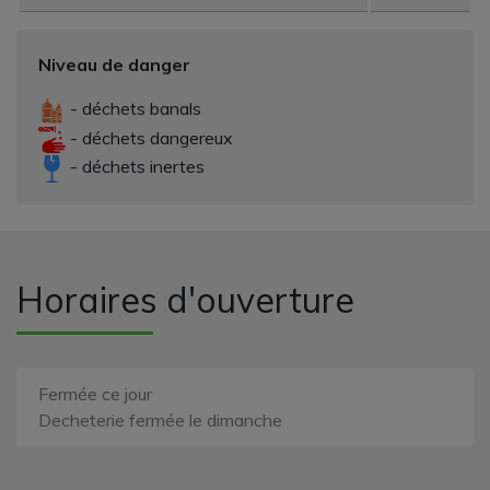
Niveau de danger
- déchets banals
- déchets dangereux
- déchets inertes
Horaires d'ouverture
Fermée ce jour
Decheterie fermée le dimanche