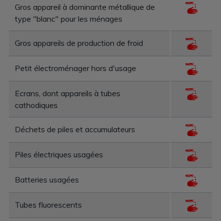
Gros appareil à dominante métallique de
type "blanc" pour les ménages
Gros appareils de production de froid
Petit électroménager hors d'usage
Ecrans, dont appareils à tubes
cathodiques
Déchets de piles et accumulateurs
Piles électriques usagées
Batteries usagées
Tubes fluorescents