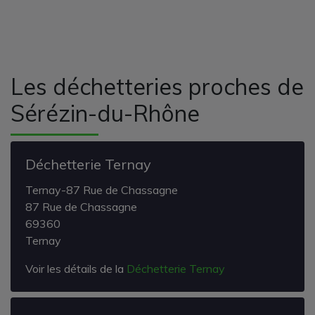
Les déchetteries proches de
Sérézin-du-Rhône
Déchetterie Ternay
Ternay-87 Rue de Chassagne
87 Rue de Chassagne
69360
Ternay
Voir les détails de la
Déchetterie Ternay