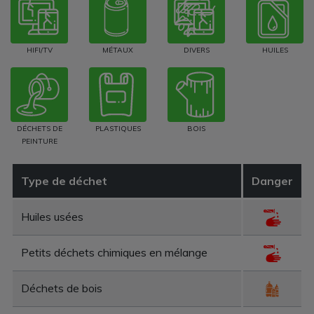
HIFI/TV
MÉTAUX
DIVERS
HUILES
DÉCHETS DE
PLASTIQUES
BOIS
PEINTURE
Type de déchet
Danger
Huiles usées
Petits déchets chimiques en mélange
Déchets de bois