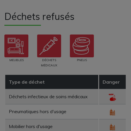
Déchets refusés
MEUBLES
DÉCHETS
PNEUS
MÉDICAUX
Type de déchet
Danger
Déchets infectieux de soins médicaux
Pneumatiques hors d'usage
Mobilier hors d'usage