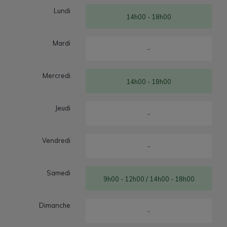
Lundi
14h00 - 18h00
Mardi
-
Mercredi
14h00 - 18h00
Jeudi
-
Vendredi
-
Samedi
9h00 - 12h00 / 14h00 - 18h00
Dimanche
-