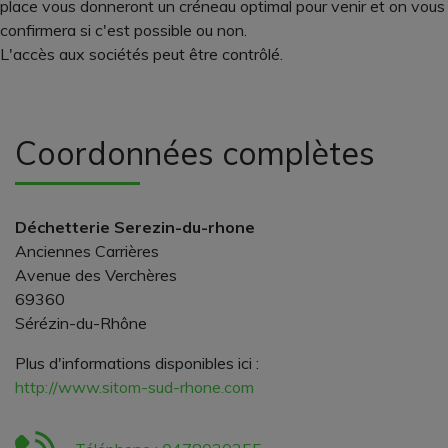
place vous donneront un créneau optimal pour venir et on vous
confirmera si c'est possible ou non.
L'accès aux sociétés peut être contrôlé.
Coordonnées complètes
Déchetterie Serezin-du-rhone
Anciennes Carrières
Avenue des Verchères
69360
Sérézin-du-Rhône
Plus d'informations disponibles ici :
http://www.sitom-sud-rhone.com