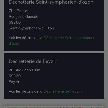
Déchetterie Saint-symphorien-d'ozon
Zi le Pontet
Rue Jules Guesde
69360
Saint-Symphorien-d'Ozon
Voir les détails de la
Déchetterie Saint-symphorien-
d'ozon
Déchetterie de Feyzin
26 Rue Léon Blum
69320
Feyzin
Voir les détails de la
Déchetterie de Feyzin