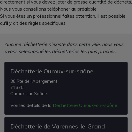
directement si vous devez jeter de grosse quantité de déchets.
Nous vous conseillons téléphoner au préalable.
Si vous êtes un professionnel faîtes attention. Il est possible
qu'il y ait des règles spécifiques.
Aucune déchetterie n'existe dans cette ville, nous vous
avons selectionné les déchetteries les plus proches.
Déchetterie Ouroux-sur-saône
38 Rte de l'Abergement
71370
Ouroux-sur-Saône
Voir les détails de la
Déchetterie Ouroux-sur-saône
Déchetterie de Varennes-le-Grand