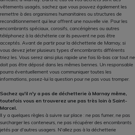
vêtements usagés, sachez que vous pouvez également les
remettre à des organismes humanitaires ou structures de
reconditionnement qui leur offrent une nouvelle vie. Pour les
encombrants spéciaux, corosifs, cancérigènes ou autres
téléphonez à la déchéterie car ils peuvent ne pas être
acceptés. Avant de partir pour la déchetterie de Marnay, si
vous devez jeter plusieurs types d'encombrants différents
triez les. Vous serez ainsi plus rapide une fois là-bas car tout ne
doit pas être déposé dans les mêmes bennes. Un responsable
pourra éventuellement vous communiquer toutes les
informations, posez-lui la question pour ne pas vous tromper.
Sachez qu'il n'y a pas de déchetterie à Marnay même,
toutefois vous en trouverez une pas très loin à Saint-
Marcel.
Il y a quelques règles à suivre sur place : ne pas fumer, ne pas
surcharger les conteneurs, ne pas récupérer des encombrants
jetés par d'autres usagers. N'allez pas à la déchetterie