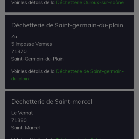
Voir les détails de la
Déchetterie Ouroux-sur-saône
Déchetterie de Saint-germain-du-plain
Za
5 Impasse Vermes
71370
Saint-Germain-du-Plain
Voir les détails de la
Déchetterie de Saint-germain-
du-plain
Déchetterie de Saint-marcel
Le Vernat
71380
Saint-Marcel