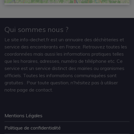
Qui sommes nous ?
Le site info-dechet.fr est un annuaire des déchèteries et
service des encombrants en France. Retrouvez toutes les
coordonnées mais aussi les informations pratiques telles
que les horaires, adresses, numéro de téléphone etc. Ce
service est un service distinct des mairies ou organismes
officiels. Toutes les informations communiquées sont
gratuites
. Pour toute question, n'hésitez pas à utiliser
notre page de contact.
Mentions Légales
Politique de confidentialité