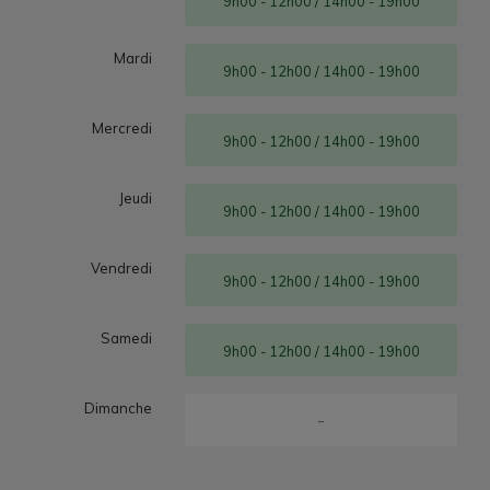
9h00 - 12h00 / 14h00 - 19h00
Mardi
9h00 - 12h00 / 14h00 - 19h00
Mercredi
9h00 - 12h00 / 14h00 - 19h00
Jeudi
9h00 - 12h00 / 14h00 - 19h00
Vendredi
9h00 - 12h00 / 14h00 - 19h00
Samedi
9h00 - 12h00 / 14h00 - 19h00
Dimanche
-