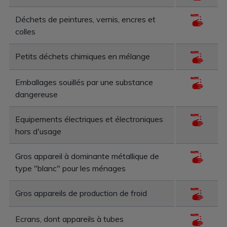
Déchets de peintures, vernis, encres et
colles
Petits déchets chimiques en mélange
Emballages souillés par une substance
dangereuse
Equipements électriques et électroniques
hors d'usage
Gros appareil à dominante métallique de
type "blanc" pour les ménages
Gros appareils de production de froid
Ecrans, dont appareils à tubes