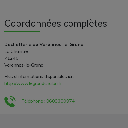
Coordonnées complètes
Déchetterie de Varennes-le-Grand
La Chaintre
71240
Varennes-le-Grand
Plus d'informations disponibles ici :
http://www.legrandchalon.fr
Téléphone : 0609300974