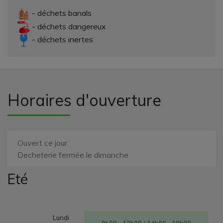
- déchets banals
- déchets dangereux
- déchets inertes
Horaires d'ouverture
Ouvert ce jour
Decheterie fermée le dimanche
Eté
Lundi