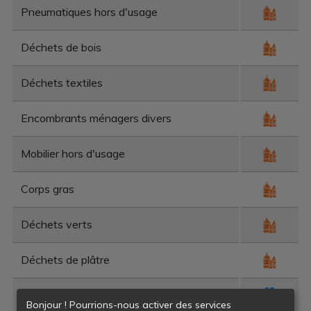
Pneumatiques hors d'usage
Déchets de bois
Déchets textiles
Encombrants ménagers divers
Mobilier hors d'usage
Corps gras
Déchets verts
Déchets de plâtre
Déchets de construction et de démolition
Bonjour ! Pourrions-nous activer des services