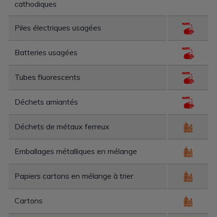
cathodiques
Piles électriques usagées
Batteries usagées
Tubes fluorescents
Déchets amiantés
Déchets de métaux ferreux
Emballages métalliques en mélange
Papiers cartons en mélange à trier
Cartons