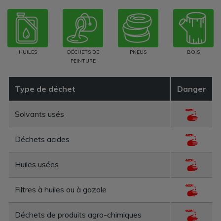
HUILES
DÉCHETS DE
PNEUS
BOIS
PEINTURE
Type de déchet
Danger
Solvants usés
Déchets acides
Huiles usées
Filtres à huiles ou à gazole
Déchets de produits agro-chimiques