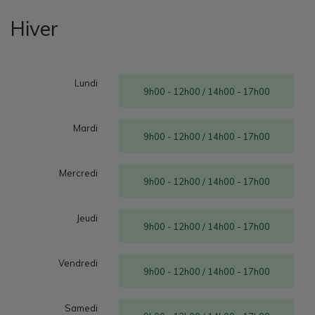
Hiver
Lundi
9h00 - 12h00 / 14h00 - 17h00
Mardi
9h00 - 12h00 / 14h00 - 17h00
Mercredi
9h00 - 12h00 / 14h00 - 17h00
Jeudi
9h00 - 12h00 / 14h00 - 17h00
Vendredi
9h00 - 12h00 / 14h00 - 17h00
Samedi