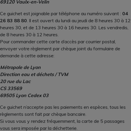
69120 Vaulx-en-Velin
Ce guichet est joignable par téléphone au numéro suivant :
04
26 83 88 80
. Il est ouvert du lundi au jeudi de 8 heures 30 à 12
heures 30, et de 13 heures 30 à 16 heures 30. Les vendredis,
de 8 heures 30 à 12 heures.
Pour commander cette carte d’accès par courrier postal,
envoyer votre règlement par chèque joint du formulaire de
demande à cette adresse:
Métropole de Lyon
Direction eau et déchets / TVM
20 rue du Lac
CS 33569
69505 Lyon Cedex 03
Ce guichet n’accepte pas les paiements en espèces, tous les
règlements sont fait par chèque bancaire.
Si vous vous y rendez fréquemment, la carte de 5 passages
vous sera imposée par la déchetterie.