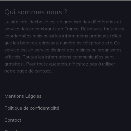
Qui sommes nous ?
Le site info-dechet.fr est un annuaire des déchèteries et
service des encombrants en France. Retrouvez toutes les
coordonnées mais aussi les informations pratiques telles
que les horaires, adresses, numéro de téléphone etc. Ce
service est un service distinct des mairies ou organismes
officiels. Toutes les informations communiquées sont
gratuites
. Pour toute question, n'hésitez pas à utiliser
notre page de contact.
Mentions Légales
Politique de confidentialité
Contact