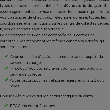
types de déchets sont confiées à la
déchetterie de Lyon
. Il
existe également un service de déchetterie mobile, qui collecte
vos objets près de chez vous. Téléphone, adresse, toutes les
coordonnées et informations sur les centre de collectes de ces
types de déchets sont disponibles ici.
La déchetterie de Lyon est composée de 3 centres de
collectes. Elles respectent les mêmes conditions d’accès, qui
sont les suivantes :
Avoir une carte d’accès, la demande se fait auprès du
service en charge
Tri sélectif des déchets avant de vous rendre dans un
centre de collecte.
Accès gratuit pour les véhicules légers, engins à 2 ou 3
roues.
Pour les véhicules ayant les caractéristiques suivants :
PTAC excédant 2 tonnes