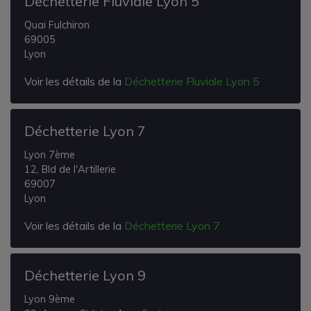
Déchetterie Fluviale Lyon 5
Quai Fulchiron
69005
Lyon
Voir les détails de la
Déchetterie Fluviale Lyon 5
Déchetterie Lyon 7
Lyon 7ème
12, Bld de l'Artillerie
69007
Lyon
Voir les détails de la
Déchetterie Lyon 7
Déchetterie Lyon 9
Lyon 9ème