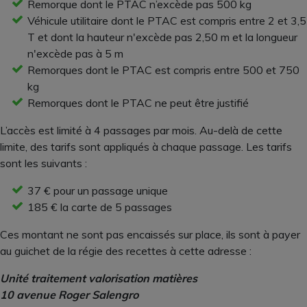
Remorque dont le PTAC n’excède pas 500 kg
Véhicule utilitaire dont le PTAC est compris entre 2 et 3,5
T et dont la hauteur n'excède pas 2,50 m et la longueur
n'excède pas à 5 m
Remorques dont le PTAC est compris entre 500 et 750
kg
Remorques dont le PTAC ne peut être justifié
L’accès est limité à 4 passages par mois. Au-delà de cette
limite, des tarifs sont appliqués à chaque passage. Les tarifs
sont les suivants :
37 € pour un passage unique
185 € la carte de 5 passages
Ces montant ne sont pas encaissés sur place, ils sont à payer
au guichet de la régie des recettes à cette adresse :
Unité traitement valorisation matières
10 avenue Roger Salengro