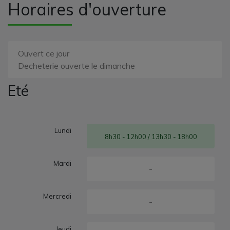
Horaires d'ouverture
Ouvert ce jour
Decheterie ouverte le dimanche
Eté
Lundi
8h30 - 12h00 / 13h30 - 18h00
Mardi
-
Mercredi
-
Jeudi