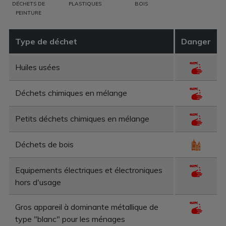
DÉCHETS DE
PLASTIQUES
BOIS
PEINTURE
Type de déchet
Danger
Huiles usées
Déchets chimiques en mélange
Petits déchets chimiques en mélange
Déchets de bois
Equipements électriques et électroniques
hors d'usage
Gros appareil à dominante métallique de
type "blanc" pour les ménages