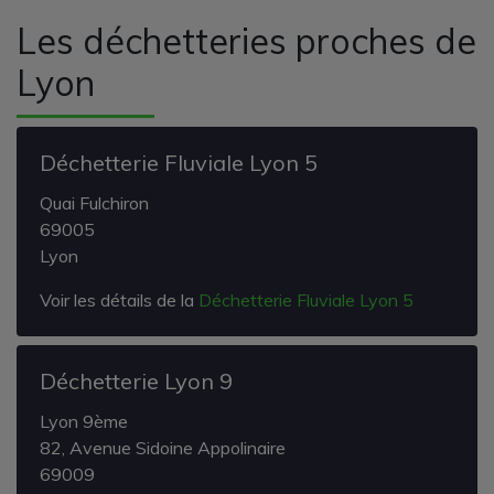
Les déchetteries proches de
Lyon
Déchetterie Fluviale Lyon 5
Quai Fulchiron
69005
Lyon
Voir les détails de la
Déchetterie Fluviale Lyon 5
Déchetterie Lyon 9
Lyon 9ème
82, Avenue Sidoine Appolinaire
69009