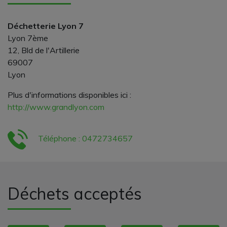
Déchetterie Lyon 7
Lyon 7ème
12, Bld de l'Artillerie
69007
Lyon
Plus d'informations disponibles ici :
http://www.grandlyon.com
Téléphone : 0472734657
Déchets acceptés