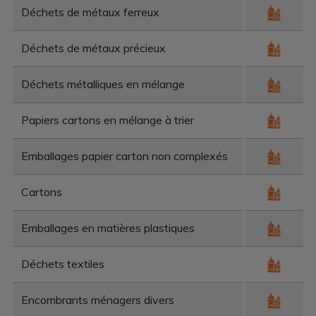
Déchets de métaux ferreux
Déchets de métaux précieux
Déchets métalliques en mélange
Papiers cartons en mélange à trier
Emballages papier carton non complexés
Cartons
Emballages en matières plastiques
Déchets textiles
Encombrants ménagers divers