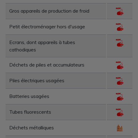
Gros appareils de production de froid
Petit électroménager hors d'usage
Ecrans, dont appareils à tubes
cathodiques
Déchets de piles et accumulateurs
Piles électriques usagées
Batteries usagées
Tubes fluorescents
Déchets métalliques