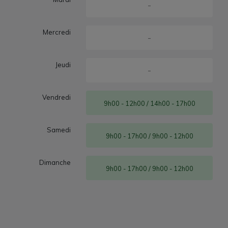
-
Mercredi
-
Jeudi
-
Vendredi
9h00 - 12h00 / 14h00 - 17h00
Samedi
9h00 - 17h00 / 9h00 - 12h00
Dimanche
9h00 - 17h00 / 9h00 - 12h00