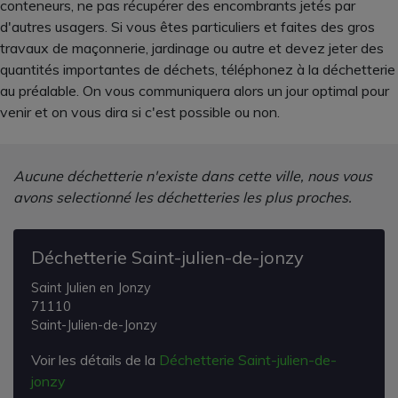
conteneurs, ne pas récupérer des encombrants jetés par
d'autres usagers. Si vous êtes particuliers et faites des gros
travaux de maçonnerie, jardinage ou autre et devez jeter des
quantités importantes de déchets, téléphonez à la déchetterie
au préalable. On vous communiquera alors un jour optimal pour
venir et on vous dira si c'est possible ou non.
Aucune déchetterie n'existe dans cette ville, nous vous
avons selectionné les déchetteries les plus proches.
Déchetterie Saint-julien-de-jonzy
Saint Julien en Jonzy
71110
Saint-Julien-de-Jonzy
Voir les détails de la
Déchetterie Saint-julien-de-
jonzy