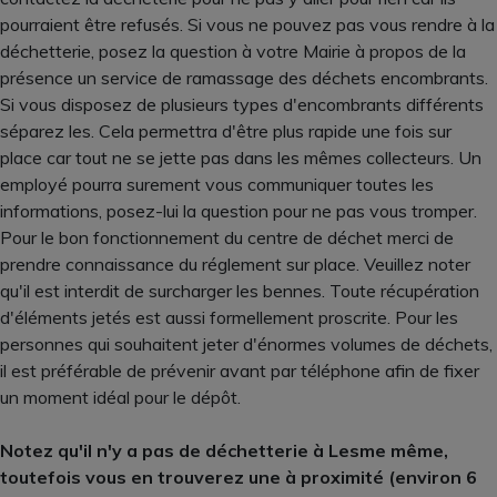
pourraient être refusés. Si vous ne pouvez pas vous rendre à la
déchetterie, posez la question à votre Mairie à propos de la
présence un service de ramassage des déchets encombrants.
Si vous disposez de plusieurs types d'encombrants différents
séparez les. Cela permettra d'être plus rapide une fois sur
place car tout ne se jette pas dans les mêmes collecteurs. Un
employé pourra surement vous communiquer toutes les
informations, posez-lui la question pour ne pas vous tromper.
Pour le bon fonctionnement du centre de déchet merci de
prendre connaissance du réglement sur place. Veuillez noter
qu'il est interdit de surcharger les bennes. Toute récupération
d'éléments jetés est aussi formellement proscrite. Pour les
personnes qui souhaitent jeter d'énormes volumes de déchets,
il est préférable de prévenir avant par téléphone afin de fixer
un moment idéal pour le dépôt.
Notez qu'il n'y a pas de déchetterie à Lesme même,
toutefois vous en trouverez une à proximité (environ 6