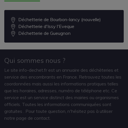
Déchetterie de Bourbon-lancy (nouvelle)
Déchetterie d'Issy l'Eveque
Déchetterie de Gueugnon
Qui sommes nous ?
Le site info-dechet.fr est un annuaire des déchèteries et
service des encombrants en France. Retrouvez toutes les
coordonnées mais aussi les informations pratiques telles
que les horaires, adresses, numéro de téléphone etc. Ce
service est un service distinct des mairies ou organismes
officiels. Toutes les informations communiquées sont
gratuites
. Pour toute question, n'hésitez pas à utiliser
notre page de contact.