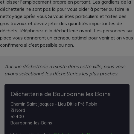
et laisser l'emplacement propre en partant. Les gardiens de la
déchetterie ne sont pas là pour vous aider à porter ou faire le
nettoyage après vous Si vous êtes particuliers et faites des
gros travaux et devez jeter des quantités importantes de
déchets, téléphonez à la déchetterie avant. Les personnes sur
place vous donneront un créneau optimal pour venir et on vous
confirmera si c'est possible ou non.
Aucune déchetterie n'existe dans cette ville, nous vous
avons selectionné les déchetteries les plus proches.
Déchetterie de Bourbonne les Bains
Chemin Saint Jacques - Lieu Dit le Pré Robin
Zi Nord
52400
Bourbonne-les-Bains