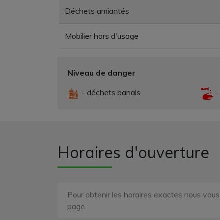
Déchets amiantés
Mobilier hors d'usage
Niveau de danger
- déchets banals
-
Horaires d'ouverture
Pour obtenir les horaires exactes nous vou
page.