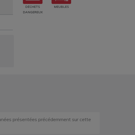
DÉCHETS
MEUBLES
DANGEREUX
rdonnées présentées précédemment sur cette