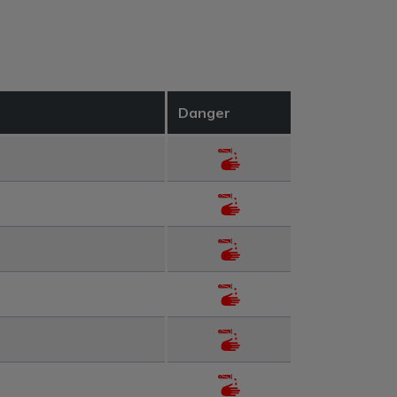
Danger