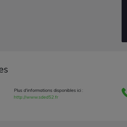
es
Plus d'informations disponibles ici :
http://www.sded52.fr