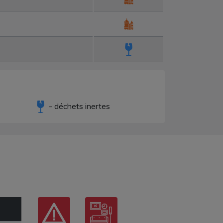
- déchets inertes