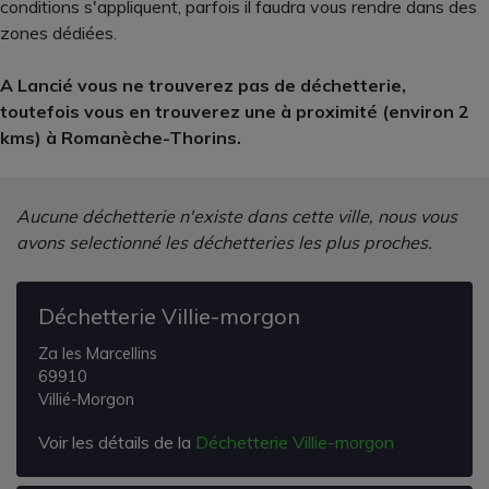
conditions s'appliquent, parfois il faudra vous rendre dans des
zones dédiées.
A Lancié vous ne trouverez pas de déchetterie,
toutefois vous en trouverez une à proximité (environ 2
kms) à Romanèche-Thorins.
Aucune déchetterie n'existe dans cette ville, nous vous
avons selectionné les déchetteries les plus proches.
Déchetterie Villie-morgon
Za les Marcellins
69910
Villié-Morgon
Voir les détails de la
Déchetterie Villie-morgon