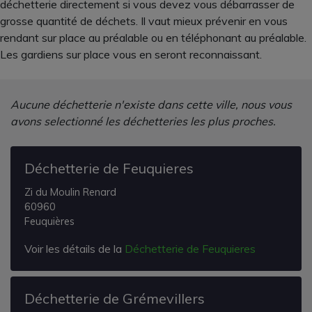
déchetterie directement si vous devez vous débarrasser de
grosse quantité de déchets. Il vaut mieux prévenir en vous
rendant sur place au préalable ou en téléphonant au préalable.
Les gardiens sur place vous en seront reconnaissant.
Aucune déchetterie n'existe dans cette ville, nous vous
avons selectionné les déchetteries les plus proches.
Déchetterie de Feuquieres
Zi du Moulin Renard
60960
Feuquières
Voir les détails de la
Déchetterie de Feuquieres
Déchetterie de Grémevillers