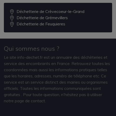
Déchetterie de Crèvecoeur-le-Grand
Déchetterie de Grémevillers
Déchetterie de Feuquieres
Qui sommes nous ?
Le site info-dechet.fr est un annuaire des déchèteries et
service des encombrants en France. Retrouvez toutes les
coordonnées mais aussi les informations pratiques telles
que les horaires, adresses, numéro de téléphone etc. Ce
service est un service distinct des mairies ou organismes
officiels. Toutes les informations communiquées sont
gratuites
. Pour toute question, n'hésitez pas à utiliser
notre page de contact.