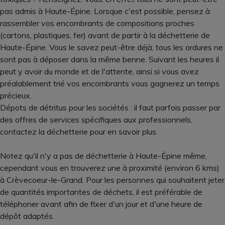
pas admis à Haute-Épine. Lorsque c'est possible, pensez à
rassembler vos encombrants de compositions proches
(cartons, plastiques, fer) avant de partir à la déchetterie de
Haute-Épine. Vous le savez peut-être déjà, tous les ordures ne
sont pas à déposer dans la même benne. Suivant les heures il
peut y avoir du monde et de l'attente, ainsi si vous avez
préalablement trié vos encombrants vous gagnerez un temps
précieux.
Dépots de détritus pour les sociétés : il faut parfois passer par
des offres de services spécifiques aux professionnels,
contactez la déchetterie pour en savoir plus.
Notez qu'il n'y a pas de déchetterie à Haute-Épine même,
cependant vous en trouverez une à proximité (environ 6 kms)
à Crèvecoeur-le-Grand. Pour les personnes qui souhaitent jeter
de quantités importantes de déchets, il est préférable de
téléphoner avant afin de fixer d'un jour et d'une heure de
dépôt adaptés.