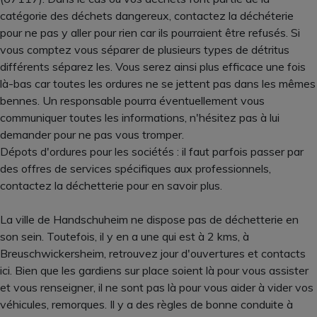
catégorie des déchets dangereux, contactez la déchéterie
pour ne pas y aller pour rien car ils pourraient être refusés. Si
vous comptez vous séparer de plusieurs types de détritus
différents séparez les. Vous serez ainsi plus efficace une fois
là-bas car toutes les ordures ne se jettent pas dans les mêmes
bennes. Un responsable pourra éventuellement vous
communiquer toutes les informations, n'hésitez pas à lui
demander pour ne pas vous tromper.
Dépots d'ordures pour les sociétés : il faut parfois passer par
des offres de services spécifiques aux professionnels,
contactez la déchetterie pour en savoir plus.
La ville de Handschuheim ne dispose pas de déchetterie en
son sein. Toutefois, il y en a une qui est à 2 kms, à
Breuschwickersheim, retrouvez jour d'ouvertures et contacts
ici. Bien que les gardiens sur place soient là pour vous assister
et vous renseigner, il ne sont pas là pour vous aider à vider vos
véhicules, remorques. Il y a des règles de bonne conduite à