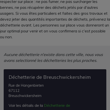
respecter sur place : ne pas fumer, ne pas surcharger les
bennes, ne pas récupérer des déchets jetés par d'autres
usagers. Si vous êtes particuliers et faites des gros travaux et
devez jeter des quantités importantes de déchets, prévenez la
déchetterie avant. Les personnes sur place vous donneront un
jour optimal pour venir et on vous confirmera si c'est possible
ou non.
Aucune déchetterie n'existe dans cette ville, nous vous
avons selectionné les déchetteries les plus proches.
Déchetterie de Breuschwickersheim
Rue de Hangenbieten
67112
Breuschwickersheim
Voir les détails de la
Déchetterie de