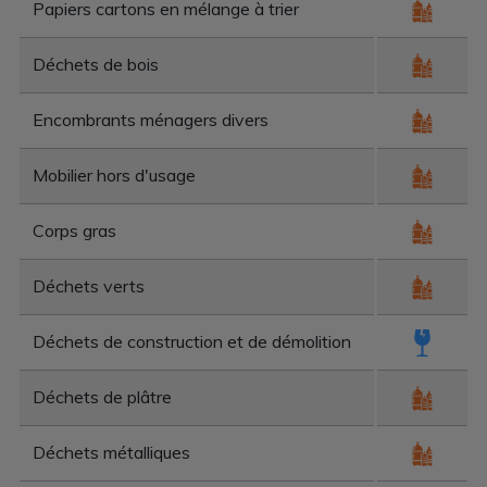
Papiers cartons en mélange à trier
Déchets de bois
Encombrants ménagers divers
Mobilier hors d'usage
Corps gras
Déchets verts
Déchets de construction et de démolition
Déchets de plâtre
Déchets métalliques