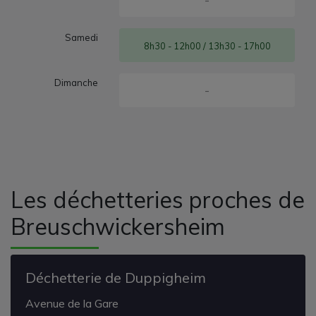
Samedi
8h30 - 12h00 / 13h30 - 17h00
Dimanche
-
Les déchetteries proches de
Breuschwickersheim
Déchetterie de Duppigheim
Avenue de la Gare