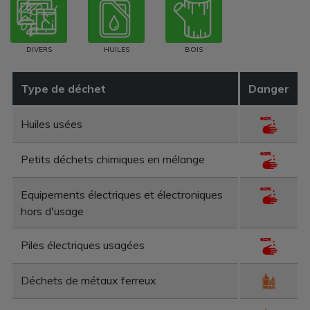
DIVERS
HUILES
BOIS
Type de déchet
Danger
Huiles usées
Petits déchets chimiques en mélange
Equipements électriques et électroniques
hors d'usage
Piles électriques usagées
Déchets de métaux ferreux