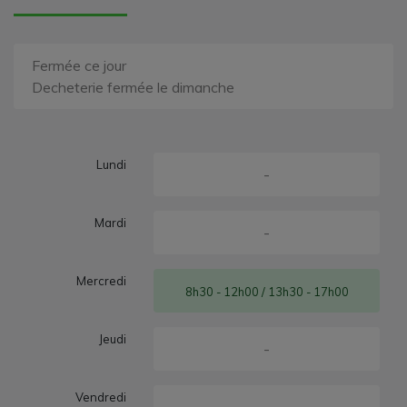
Fermée ce jour
Decheterie fermée le dimanche
Lundi
-
Mardi
-
Mercredi
8h30 - 12h00 / 13h30 - 17h00
Jeudi
-
Vendredi
-