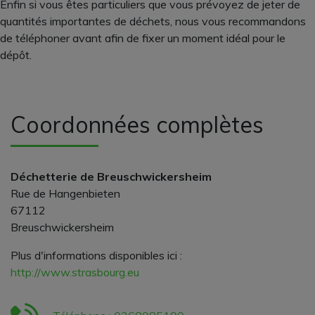
Enfin si vous êtes particuliers que vous prévoyez de jeter de
quantités importantes de déchets, nous vous recommandons
de téléphoner avant afin de fixer un moment idéal pour le
dépôt.
Coordonnées complètes
Déchetterie de Breuschwickersheim
Rue de Hangenbieten
67112
Breuschwickersheim
Plus d'informations disponibles ici :
http://www.strasbourg.eu