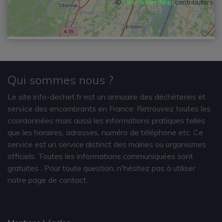
©
OpenStreetMap
contributors
Qui sommes nous ?
Le site info-dechet.fr est un annuaire des déchèteries et
service des encombrants en France. Retrouvez toutes les
coordonnées mais aussi les informations pratiques telles
que les horaires, adresses, numéro de téléphone etc. Ce
service est un service distinct des mairies ou organismes
officiels. Toutes les informations communiquées sont
gratuites
. Pour toute question, n'hésitez pas à utiliser
notre page de contact.