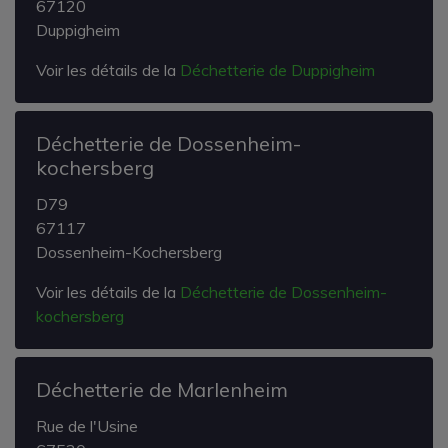
67120
Duppigheim
Voir les détails de la
Déchetterie de Duppigheim
Déchetterie de Dossenheim-
kochersberg
D79
67117
Dossenheim-Kochersberg
Voir les détails de la
Déchetterie de Dossenheim-
kochersberg
Déchetterie de Marlenheim
Rue de l'Usine