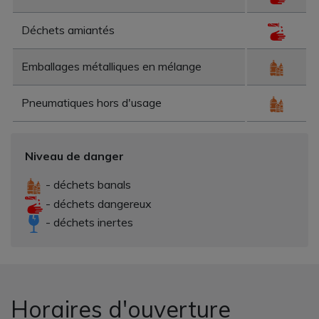
Déchets amiantés
Emballages métalliques en mélange
Pneumatiques hors d'usage
Niveau de danger
- déchets banals
- déchets dangereux
- déchets inertes
Horaires d'ouverture