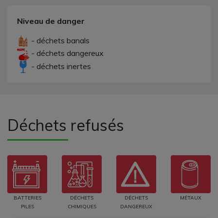
Niveau de danger
- déchets banals
- déchets dangereux
- déchets inertes
Déchets refusés
BATTERIES
DÉCHETS
DÉCHETS
MÉTAUX
PILES
CHIMIQUES
DANGEREUX